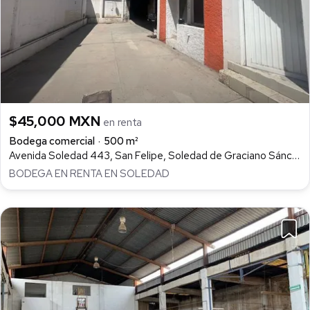
$45,000 MXN
en renta
Bodega comercial
500 m²
Avenida Soledad 443, San Felipe, Soledad de Graciano Sánchez
BODEGA EN RENTA EN SOLEDAD