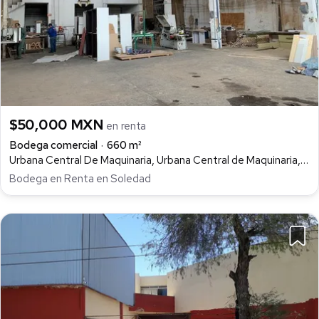
$50,000 MXN
en renta
Bodega comercial
660 m²
Urbana Central De Maquinaria, Urbana Central de Maquinaria, Soledad de Graciano Sánchez
Bodega en Renta en Soledad