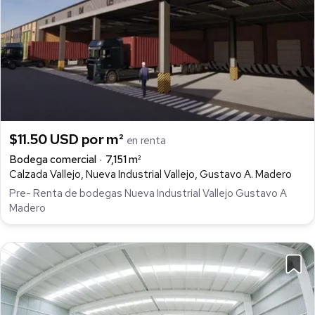
$11.50 USD por m²
en renta
Bodega comercial
7,151 m²
Calzada Vallejo, Nueva Industrial Vallejo, Gustavo A. Madero
Pre- Renta de bodegas Nueva Industrial Vallejo Gustavo A
Madero