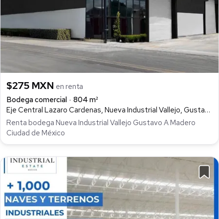
$275 MXN
en renta
Bodega comercial
804 m²
Eje Central Lazaro Cardenas, Nueva Industrial Vallejo, Gustavo A. Madero
Renta bodega Nueva Industrial Vallejo Gustavo A Madero
Ciudad de México