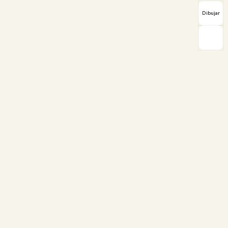
Dibujar