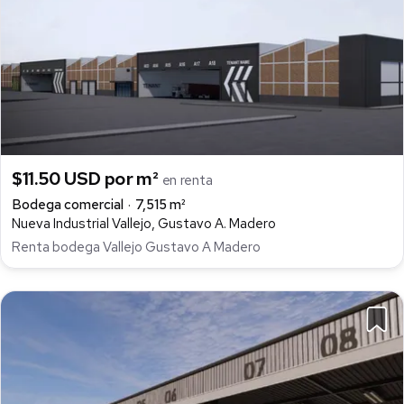
$11.50 USD por m²
en renta
Bodega comercial
7,515 m²
Nueva Industrial Vallejo, Gustavo A. Madero
Renta bodega Vallejo Gustavo A Madero