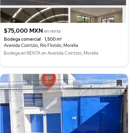
$75,000 MXN
en renta
Bodega comercial
1,500 m²
Avenida Cointzio, Río Florido, Morelia
Bodega en RENTA en Avenida Cointzio, Morelia