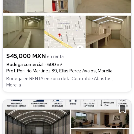
$45,000 MXN
en renta
Bodega comercial
600 m²
Prof. Porfirio Martínez 89, Elias Perez Avalos, Morelia
Bodega en RENTA en zona de la Central de Abastos,
Morelia