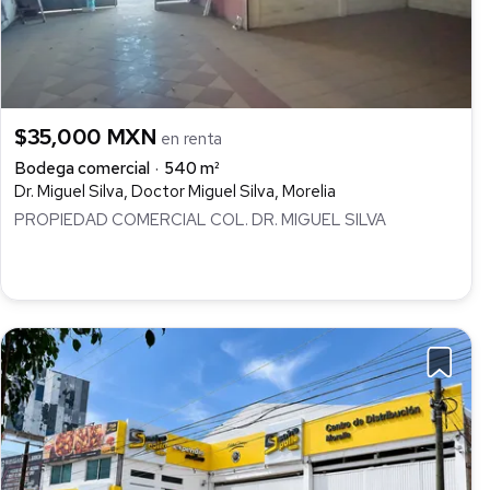
$35,000 MXN
en renta
Bodega comercial
540 m²
Dr. Miguel Silva, Doctor Miguel Silva, Morelia
PROPIEDAD COMERCIAL COL. DR. MIGUEL SILVA