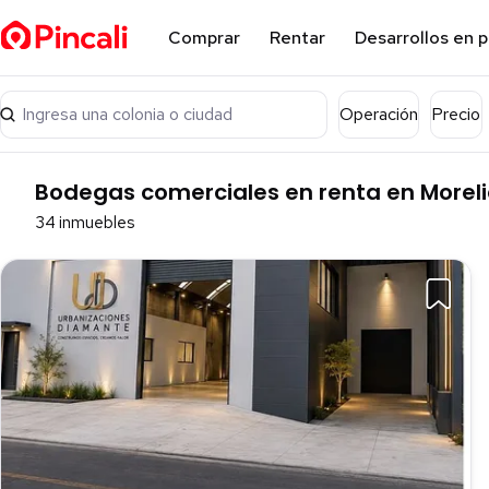
Comprar
Rentar
Desarrollos en 
Ingresa una colonia o ciudad
Operación
Precio
Bodegas comerciales en renta en Morel
34 inmuebles