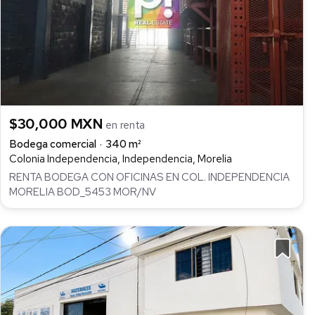
$30,000 MXN
en renta
Bodega comercial
340 m²
Colonia Independencia, Independencia, Morelia
RENTA BODEGA CON OFICINAS EN COL. INDEPENDENCIA
MORELIA BOD_5453 MOR/NV