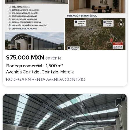
$75,000 MXN
en renta
Bodega comercial
1,500 m²
Avenida Cointzio, Coíntzio, Morelia
BODEGA EN RENTA AVENIDA COINTZIO