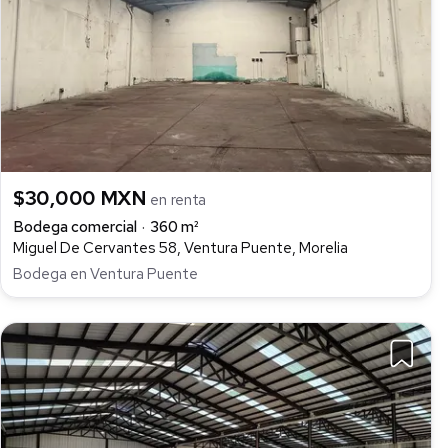
$30,000 MXN
en renta
Bodega comercial
360 m²
Miguel De Cervantes 58, Ventura Puente, Morelia
Bodega en Ventura Puente