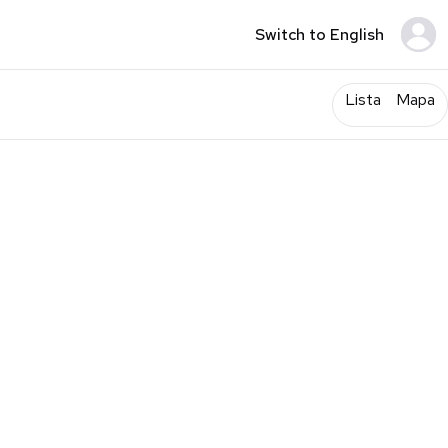
Switch to English
Lista
Mapa