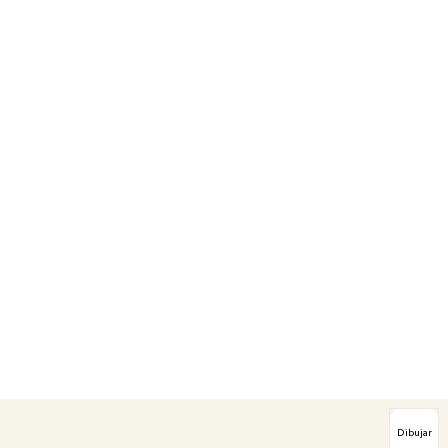
Dibujar