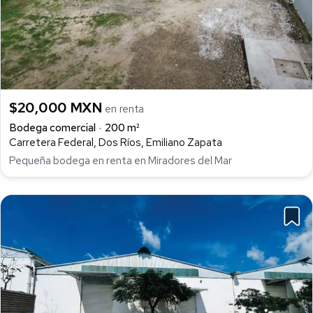
$20,000 MXN
en renta
Bodega comercial
200 m²
Carretera Federal, Dos Ríos, Emiliano Zapata
Pequeña bodega en renta en Miradores del Mar