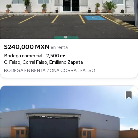
$240,000 MXN
en renta
Bodega comercial
2,500 m²
C. Falso, Corral Falso, Emiliano Zapata
BODEGA EN RENTA ZONA CORRAL FALSO