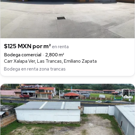
$125 MXN por m²
en renta
Bodega comercial
2,800 m²
Carr Xalapa Ver, Las Trancas, Emiliano Zapata
Bodega en renta zona trancas