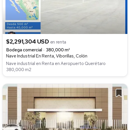
$2,291,304 USD
en renta
Bodega comercial
380,000 m²
Nave Industrial En Renta, Viborillas, Colón
Nave industrial en Renta en Aeropuerto Querétaro
380,000 m2