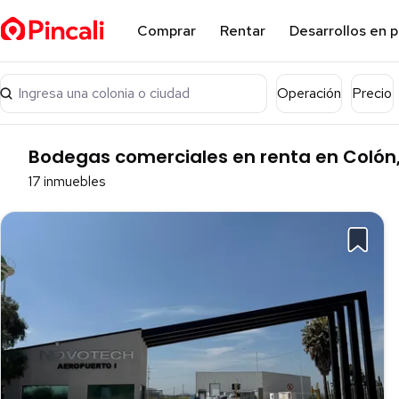
Comprar
Rentar
Desarrollos en 
Ingresa una colonia o ciudad
Operación
Precio
Bodegas comerciales en renta en Colón
17 inmuebles