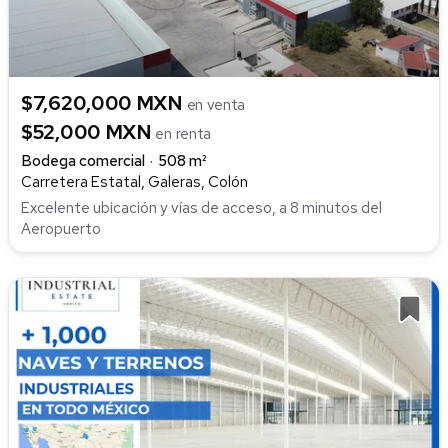
$7,620,000 MXN
en venta
$52,000 MXN
en renta
Bodega comercial
508 m²
Carretera Estatal, Galeras, Colón
Excelente ubicación y vías de acceso, a 8 minutos del
Aeropuerto