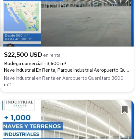
$22,500 USD
en renta
Bodega comercial
3,600 m²
Nave Industrial En Renta, Parque Industrial Aeropuerto Querétaro, Colón
Nave industrial en Renta en Aeropuerto Querétaro 3600
m2