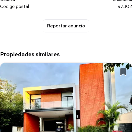
Código postal
97302
Reportar anuncio
Propiedades similares