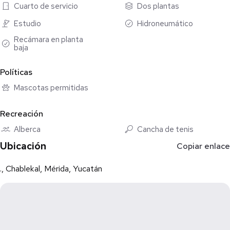
Cuarto de servicio
Dos plantas
Estudio
Hidroneumático
Recámara en planta
baja
Políticas
Mascotas permitidas
Recreación
Alberca
Cancha de tenis
Ubicación
Copiar enlace
., Chablekal, Mérida, Yucatán