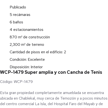
Publicado
5 recámaras
6 baños
4 estacionamientos
870 m² de construcción
2,300 m² de terreno
Cantidad de pisos en el edificio: 2
Condición: Excelente
Disposición: Interior
WCP-1479 Super amplia y con Cancha de Tenis
Código: WCP-1479
Esta gran propiedad completamente amueblada se encuentra
ubicada en Chablekal, muy cerca de Temozón y a pocos minutos
del centro comercial La Isla, del Hospital Faro del Mayab y de