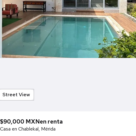
Street View
$90,000 MXN
en renta
Casa en Chablekal, Mérida