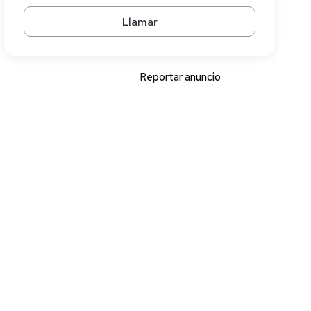
Llamar
Reportar anuncio