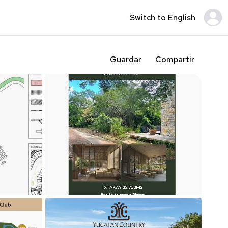
Switch to English
Guardar
Compartir