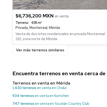
$6,736,200 MXN
en venta
Terreno
618 m²
Privada, Monterreal, Mérida
Venta de dos lotes residenciales en privada Monterreal
261, zona norte de Mérida
Ver más terrenos similares
Encuentra terrenos en venta cerca de
Terrenos en venta en Mérida
1,430 terrenos
en venta en Cholul
934 terrenos
en venta en Komchen
747 terrenos
en venta en Yucatán Country Club