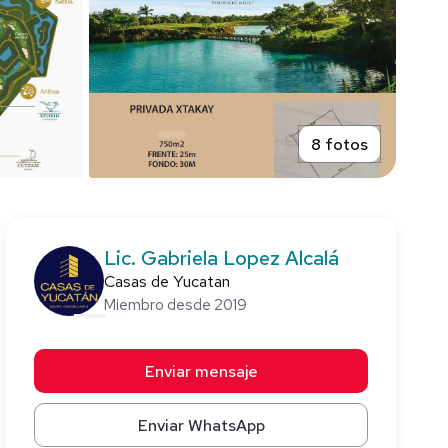
8 fotos
Lic. Gabriela Lopez Alcalá
Casas de Yucatan
Miembro desde 2019
Enviar mensaje
Enviar WhatsApp