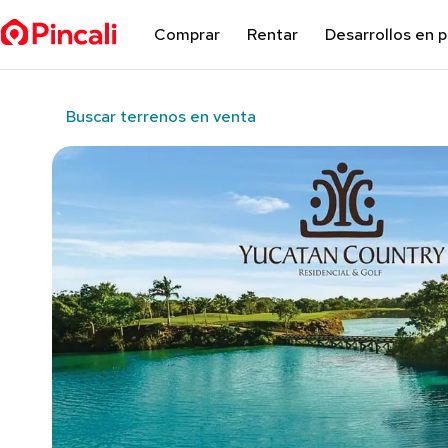
Comprar
Rentar
Desarrollos en 
Buscar terrenos en venta