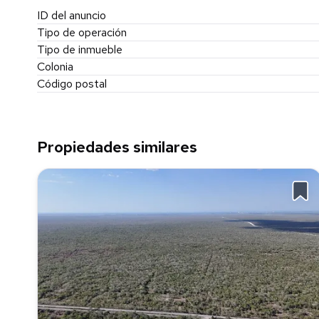
ID del anuncio
Tipo de operación
Tipo de inmueble
Colonia
Código postal
Propiedades similares