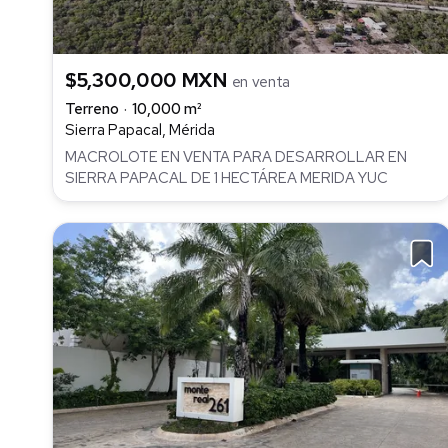
$5,300,000 MXN
en venta
Terreno
10,000 m²
Sierra Papacal, Mérida
MACROLOTE EN VENTA PARA DESARROLLAR EN
SIERRA PAPACAL DE 1 HECTÁREA MERIDA YUC