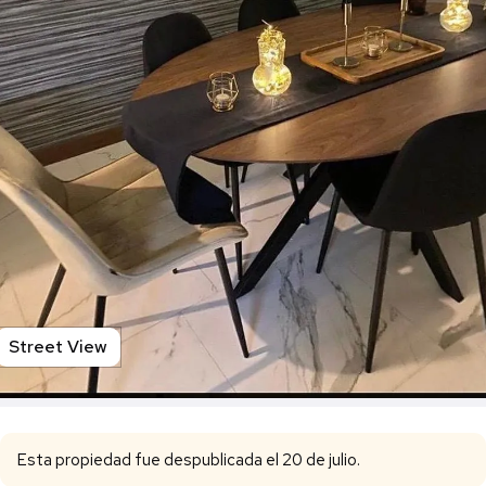
Street View
Esta propiedad fue despublicada el 20 de julio.