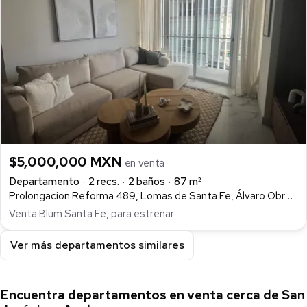
$5,000,000 MXN
en venta
Departamento
2 recs.
2 baños
87 m²
Prolongacion Reforma 489, Lomas de Santa Fe, Álvaro Obregón
Venta Blum Santa Fe, para estrenar
Ver más departamentos similares
Encuentra departamentos en venta cerca de San