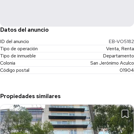
Datos del anuncio
ID del anuncio
EB-VO5182
Tipo de operación
Venta, Renta
Tipo de inmueble
Departamento
Colonia
San Jerónimo Aculco
Código postal
01904
Propiedades similares