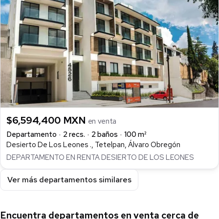
$6,594,400 MXN
en venta
Departamento
2 recs.
2 baños
100 m²
Desierto De Los Leones ., Tetelpan, Álvaro Obregón
DEPARTAMENTO EN RENTA DESIERTO DE LOS LEONES
Ver más departamentos similares
Encuentra departamentos en venta cerca de