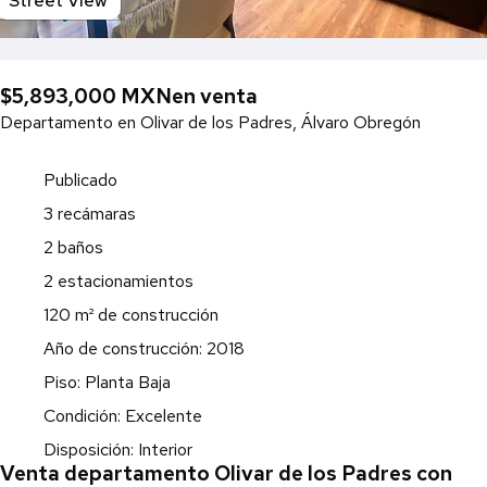
Street View
$5,893,000 MXN
en venta
Departamento en Olivar de los Padres, Álvaro Obregón
Publicado
3 recámaras
2 baños
2 estacionamientos
120 m² de construcción
Año de construcción: 2018
Piso: Planta Baja
Condición: Excelente
Disposición: Interior
Venta departamento Olivar de los Padres con