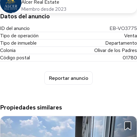
Alcer Real Estate
Miembro desde 2023
Datos del anuncio
ID del anuncio
EB-VO3775
Tipo de operación
Venta
Tipo de inmueble
Departamento
Colonia
Olivar de los Padres
Código postal
01780
Reportar anuncio
Propiedades similares