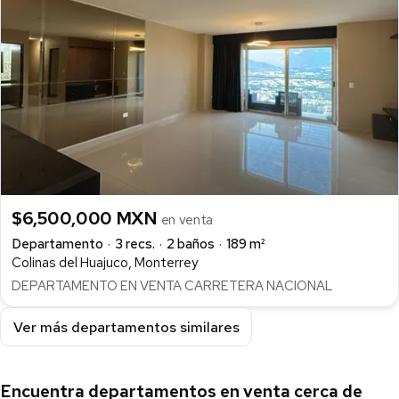
$6,500,000 MXN
en venta
Departamento
3 recs.
2 baños
189 m²
Colinas del Huajuco, Monterrey
DEPARTAMENTO EN VENTA CARRETERA NACIONAL
Ver más departamentos similares
Encuentra departamentos en venta cerca de