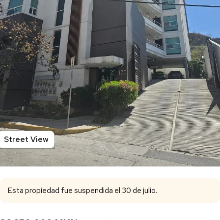
Street View
Esta propiedad fue suspendida el 30 de julio.