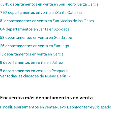
1,349 departamentos
en venta en San Pedro Garza García
757 departamentos
en venta en Santa Catarina
81 departamentos
en venta en San Nicolás de los Garza
64 departamentos
en venta en Apodaca
53 departamentos
en venta en Guadalupe
26 departamentos
en venta en Santiago
13 departamentos
en venta en García
8 departamentos
en venta en Juárez
5 departamentos
en venta en Pesquería
Ver todas las ciudades de Nuevo León →
Encuentra más departamentos en venta
Pincali
Departamentos en venta
Nuevo León
Monterrey
Obispado