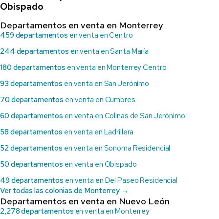
Obispado
Departamentos en venta en Monterrey
459 departamentos
en venta en Centro
244 departamentos
en venta en Santa María
180 departamentos
en venta en Monterrey Centro
93 departamentos
en venta en San Jerónimo
70 departamentos
en venta en Cumbres
60 departamentos
en venta en Colinas de San Jerónimo
58 departamentos
en venta en Ladrillera
52 departamentos
en venta en Sonoma Residencial
50 departamentos
en venta en Obispado
49 departamentos
en venta en Del Paseo Residencial
Ver todas las colonias de Monterrey →
Departamentos en venta en Nuevo León
2,278 departamentos
en venta en Monterrey