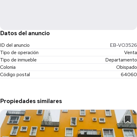
Datos del anuncio
ID del anuncio
EB-VO3526
Tipo de operación
Venta
Tipo de inmueble
Departamento
Colonia
Obispado
Código postal
64060
Propiedades similares