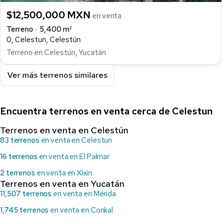
$12,500,000 MXN
en venta
Terreno
5,400 m²
0, Celestun, Celestún
Terreno en Celestún, Yucatán
Ver más terrenos similares
Encuentra terrenos en venta cerca de Celestun
Terrenos en venta en Celestún
83 terrenos
en venta en Celestun
16 terrenos
en venta en El Palmar
2 terrenos
en venta en Xixin
Terrenos en venta en Yucatán
11,507 terrenos
en venta en Mérida
1,745 terrenos
en venta en Conkal