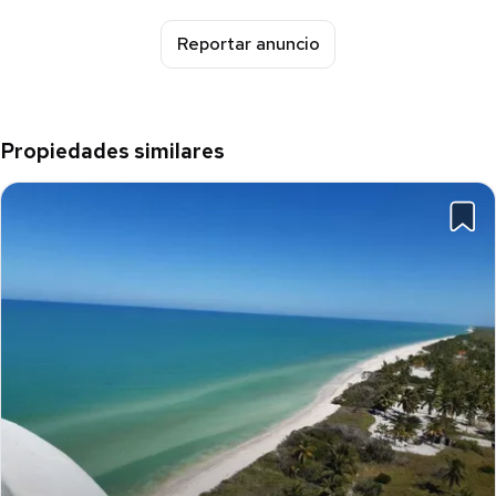
Reportar anuncio
Propiedades similares