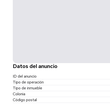
Datos del anuncio
ID del anuncio
Tipo de operación
Tipo de inmueble
Colonia
Código postal