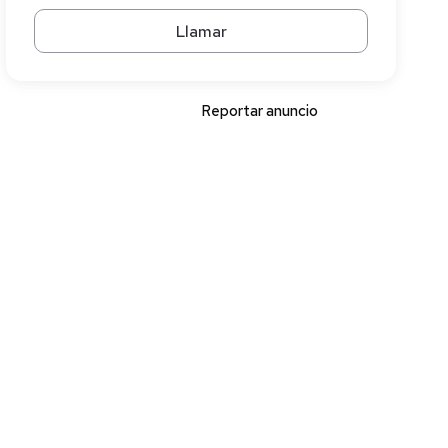
Llamar
Reportar anuncio