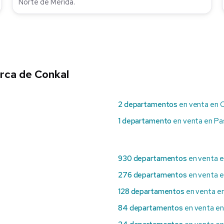
Norte de Mérida.
rca de Conkal
2 departamentos
en venta en 
1 departamento
en venta en Pa
930 departamentos
en venta e
276 departamentos
en venta 
128 departamentos
en venta en
84 departamentos
en venta en