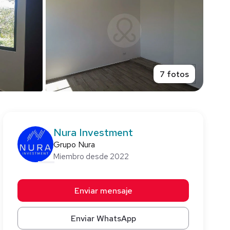
7 fotos
Nura Investment
Grupo Nura
Miembro desde 2022
Enviar mensaje
Enviar WhatsApp