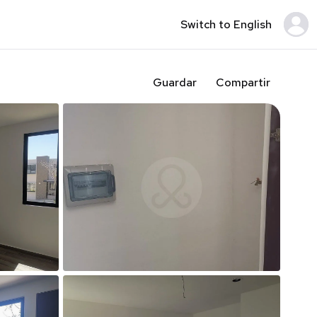
Switch to English
Guardar
Compartir