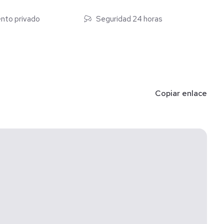
nto privado
Seguridad 24 horas
Copiar enlace