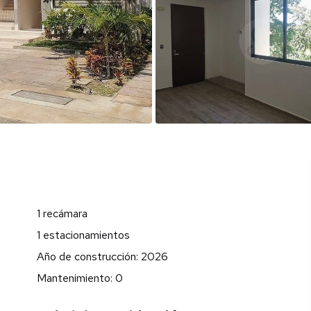
1 recámara
1 estacionamientos
Año de construcción: 2026
Mantenimiento: 0