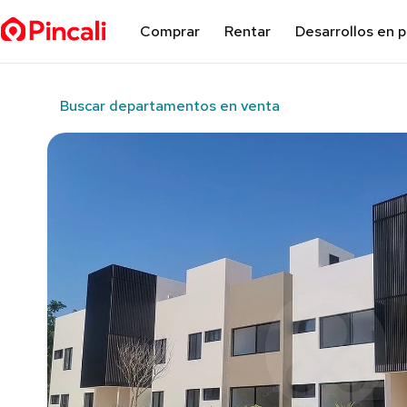
Comprar
Rentar
Desarrollos en 
Buscar departamentos en venta