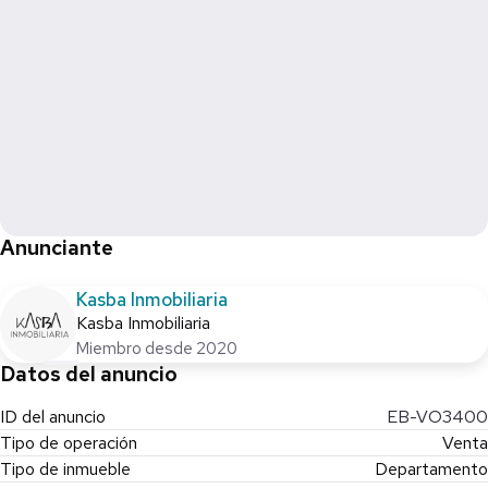
Anunciante
Kasba Inmobiliaria
Kasba Inmobiliaria
Miembro desde 2020
Datos del anuncio
ID del anuncio
EB-VO3400
Tipo de operación
Venta
Tipo de inmueble
Departamento