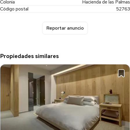
Colonia
Hacienda de las Palmas
Código postal
52763
Reportar anuncio
Propiedades similares