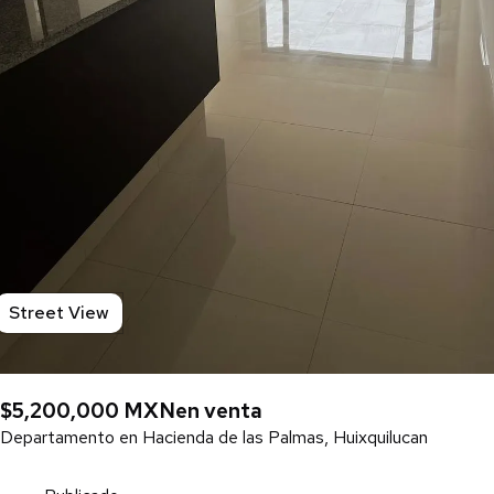
Street View
$5,200,000 MXN
en venta
Departamento en Hacienda de las Palmas, Huixquilucan