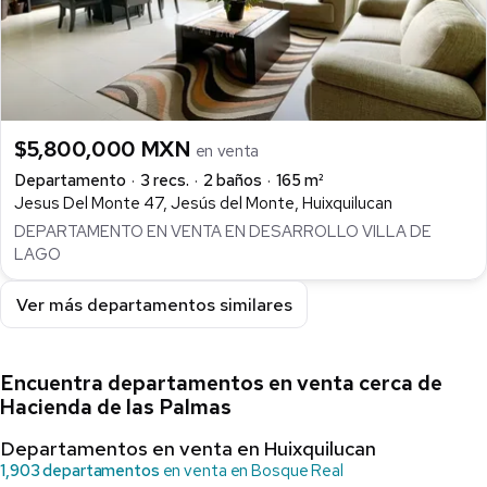
$5,800,000 MXN
en venta
Departamento
3 recs.
2 baños
165 m²
Jesus Del Monte 47, Jesús del Monte, Huixquilucan
DEPARTAMENTO EN VENTA EN DESARROLLO VILLA DE
LAGO
Ver más departamentos similares
Encuentra departamentos en venta cerca de
Hacienda de las Palmas
Departamentos en venta en Huixquilucan
1,903 departamentos
en venta en Bosque Real