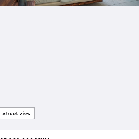
Street View