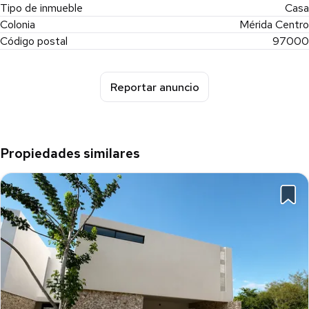
Tipo de inmueble
Casa
Colonia
Mérida Centro
Código postal
97000
Reportar anuncio
Propiedades similares