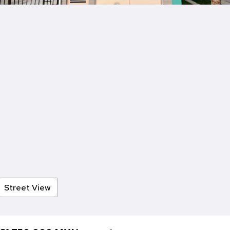
Street View