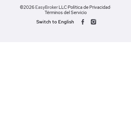
©2026
EasyBroker
LLC
·
Política de Privacidad
·
Términos del Servicio
Switch to English