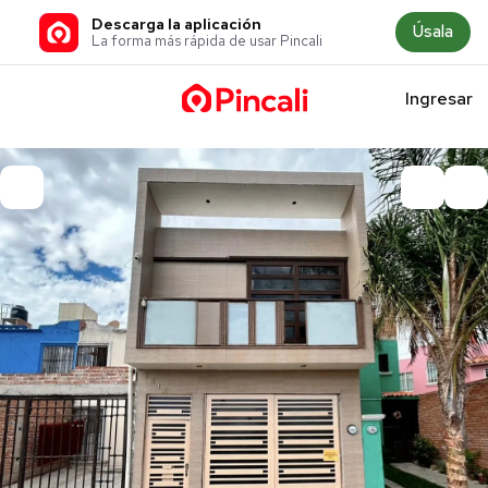
Descarga la aplicación
Úsala
La forma más rápida de usar Pincali
Ingresar