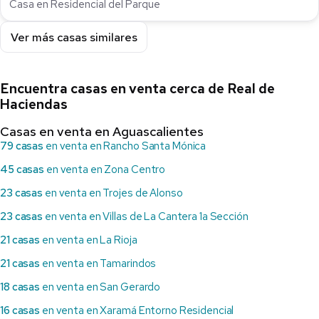
Casa en Residencial del Parque
Ver más casas similares
Encuentra casas en venta cerca de Real de
Haciendas
Casas en venta en Aguascalientes
79 casas
en venta en Rancho Santa Mónica
45 casas
en venta en Zona Centro
23 casas
en venta en Trojes de Alonso
23 casas
en venta en Villas de La Cantera 1a Sección
21 casas
en venta en La Rioja
21 casas
en venta en Tamarindos
18 casas
en venta en San Gerardo
16 casas
en venta en Xaramá Entorno Residencial