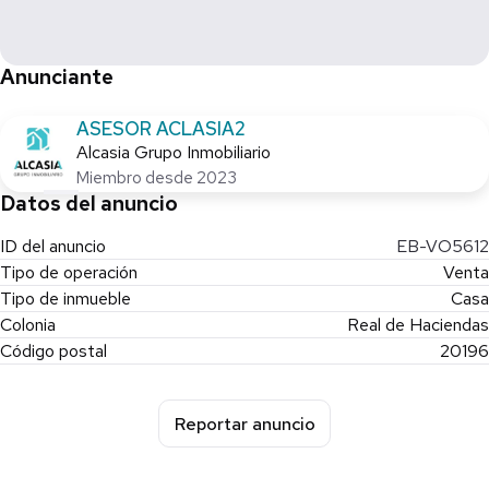
Anunciante
ASESOR ACLASIA2
Alcasia Grupo Inmobiliario
Miembro desde 2023
Datos del anuncio
ID del anuncio
EB-VO5612
Tipo de operación
Venta
Tipo de inmueble
Casa
Colonia
Real de Haciendas
Código postal
20196
Reportar anuncio