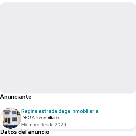
Anunciante
Regina estrada dega inmobiliaria
DEGA Inmobiliaria
Miembro desde 2024
Datos del anuncio