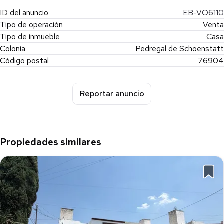
ID del anuncio
EB-VO6110
Tipo de operación
Venta
Tipo de inmueble
Casa
Colonia
Pedregal de Schoenstatt
Código postal
76904
Reportar anuncio
Propiedades similares