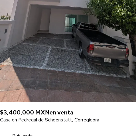
$3,400,000 MXN
en venta
Casa en Pedregal de Schoenstatt, Corregidora
Publicado