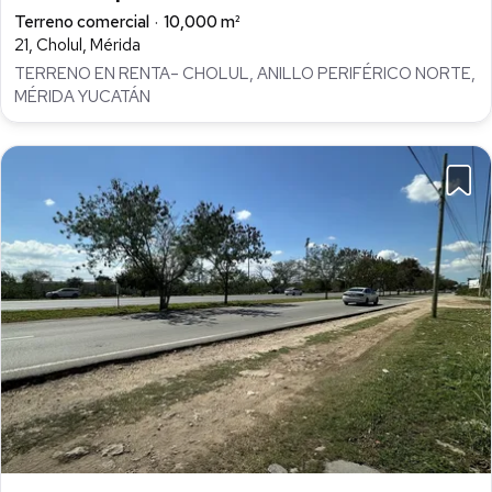
Terreno comercial
10,000 m²
21, Cholul, Mérida
TERRENO EN RENTA– CHOLUL, ANILLO PERIFÉRICO NORTE,
MÉRIDA YUCATÁN