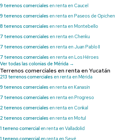
9 terrenos comerciales
en renta en Caucel
9 terrenos comerciales
en renta en Paseos de Opichen
8 terrenos comerciales
en renta en Montebello
7 terrenos comerciales
en renta en Chenku
7 terrenos comerciales
en renta en Juan Pablo II
7 terrenos comerciales
en renta en Los Héroes
Ver todas las colonias de Mérida →
Terrenos comerciales en renta en Yucatán
213 terrenos comerciales
en renta en Mérida
9 terrenos comerciales
en renta en Kanasín
7 terrenos comerciales
en renta en Progreso
2 terrenos comerciales
en renta en Conkal
2 terrenos comerciales
en renta en Motul
1 terreno comercial
en renta en Valladolid
1 terreno comercial
en renta en Seyé