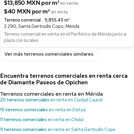
$13,850 MXN por m²
en venta
$40 MXN por m²
en renta
Terreno comercial
9,855.45 m²
2 290, Santa Gertrudis Copo, Mérida
Terreno comercial en venta en el Periférico de Mérida junto a
plaza con locales
Ver más terrenos comerciales similares
Encuentra terrenos comerciales en renta cerca
de Diamante Paseos de Opichen
Terrenos comerciales en renta en Mérida
20 terrenos comerciales
en renta en Ciudad Caucel
15 terrenos comerciales
en renta en Dzityá
11 terrenos comerciales
en renta en Cholul
11 terrenos comerciales
en renta en Santa Gertrudis Copo