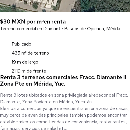
$30 MXN por m²
en renta
Terreno comercial en Diamante Paseos de Opichen, Mérida
Publicado
435 m² de terreno
19 m de largo
21.19 m de frente
Renta 3 terrenos comerciales Fracc. Diamante II
Zona Pte en Mérida, Yuc.
Renta 3 lotes ubicados en zona privilegiada alrededor del Fracc.
Diamante, Zona Poniente en Mérida, Yucatán.
Ideal para comercios ya que se encuentra en una zona de casas,
muy cerca de avenidas principales tambien podemos encontrar
establecimientos como tiendas de conveniencia, restaurantes,
farmacias, servicios de salud,etc.