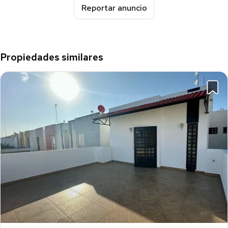
Reportar anuncio
Propiedades similares