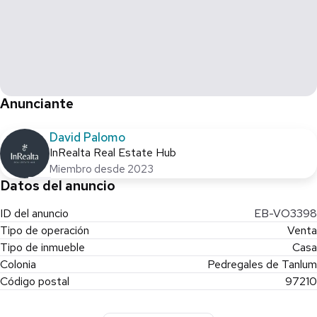
Anunciante
David Palomo
InRealta Real Estate Hub
Miembro desde 2023
Datos del anuncio
ID del anuncio
EB-VO3398
Tipo de operación
Venta
Tipo de inmueble
Casa
Colonia
Pedregales de Tanlum
Código postal
97210