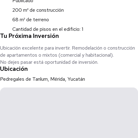
Publicado
200 m² de construcción
68 m² de terreno
Cantidad de pisos en el edificio: 1
Tu Próxima Inversión
Ubicación excelente para invertir. Remodelación o construcción
de apartamentos o mixtos (comercial y habitacional).
No dejes pasar está oportunidad de inversión.
Ubicación
Pedregales de Tanlum, Mérida, Yucatán