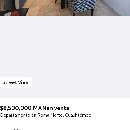
Street View
$8,500,000 MXN
en venta
Departamento en Roma Norte, Cuauhtémoc