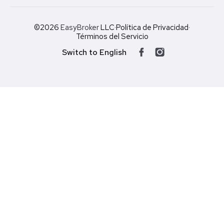
©2026
EasyBroker
LLC
·
Política de Privacidad
·
Términos del Servicio
Switch to English