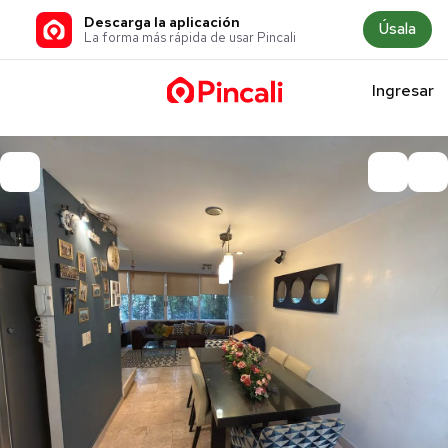
Descarga la aplicación
Úsala
La forma más rápida de usar Pincali
Ingresar