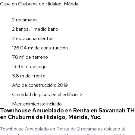
Casa en Chuburna de Hidalgo, Mérida
2 recámaras
2 baños, 1 medio baño
2 estacionamientos
126.04 m² de construcción
78 m² de terreno
13.45 m de largo
5.8 m de frente
Año de construcción: 2019
Cantidad de pisos en el edificio: 2
Mantenimiento: Incluido
Townhouse Amueblado en Renta en Savannah TH
en Chuburná de Hidalgo, Mérida, Yuc.
Townhouse Amueblado en Renta de 2 recámaras ubicado al