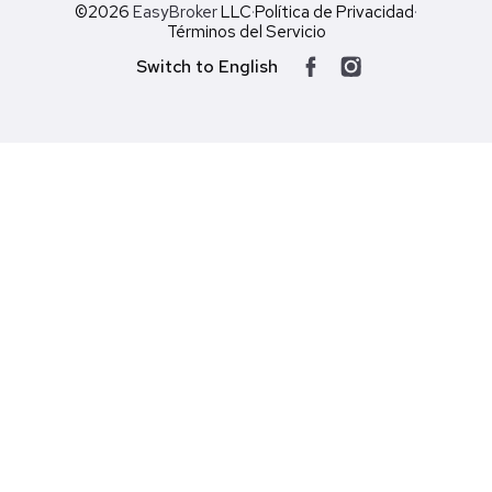
©2026
EasyBroker
LLC
·
Política de Privacidad
·
Términos del Servicio
Switch to English