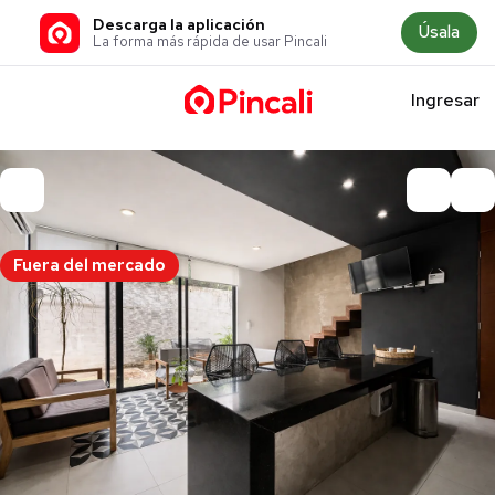
Descarga la aplicación
Úsala
La forma más rápida de usar Pincali
Ingresar
Fuera del mercado