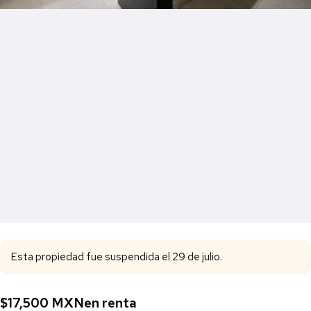
Esta propiedad fue suspendida el 29 de julio.
$17,500 MXN
en renta