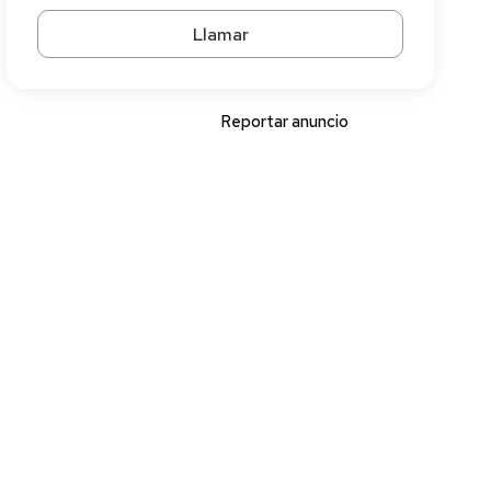
Llamar
Reportar anuncio