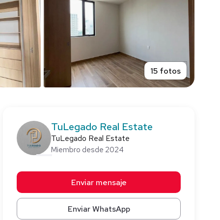
15 fotos
TuLegado Real Estate
TuLegado Real Estate
Miembro desde 2024
Enviar mensaje
Enviar WhatsApp