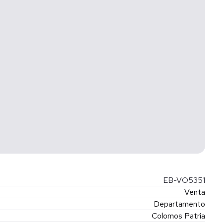
EB-VO5351
Venta
Departamento
Colomos Patria