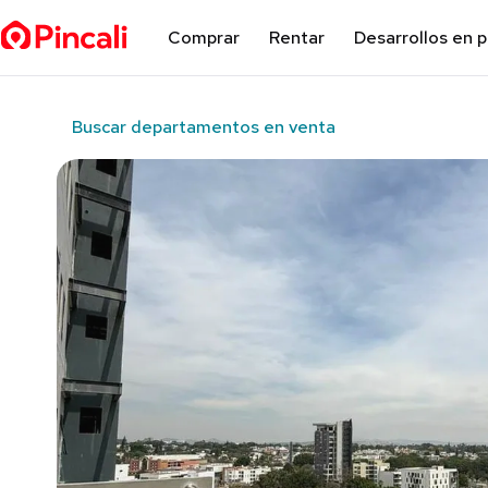
Comprar
Rentar
Desarrollos en 
Buscar departamentos en venta