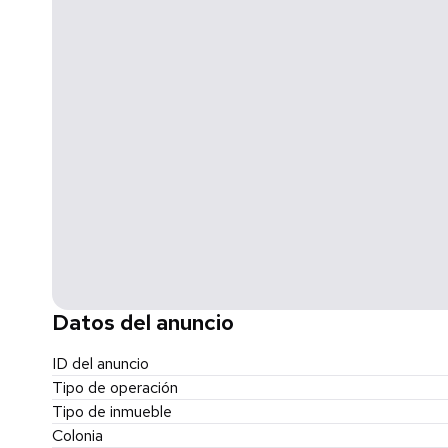
Datos del anuncio
ID del anuncio
Tipo de operación
Tipo de inmueble
Colonia