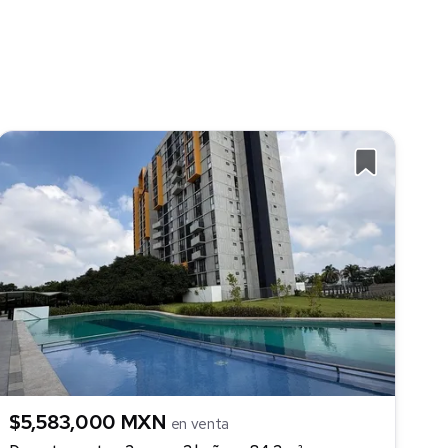
$5,583,000 MXN
en venta