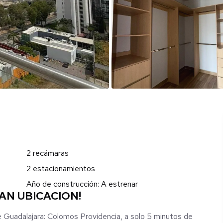
2 recámaras
2 estacionamientos
Año de construcción: A estrenar
N UBICACION!
de Guadalajara: Colomos Providencia, a solo 5 minutos de