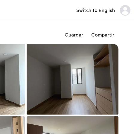
Switch to English
Guardar
Compartir