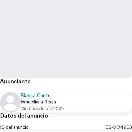
Anunciante
Blanca Cantu
Inmobiliaria Regia
Miembro desde 2025
Datos del anuncio
ID del anuncio
EB-VO4963