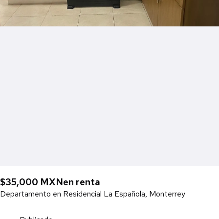
$35,000 MXN
en renta
Departamento en Residencial La Española, Monterrey