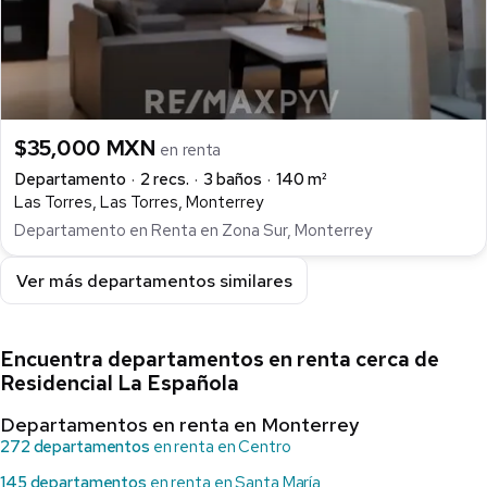
$35,000 MXN
en renta
Departamento
2 recs.
3 baños
140 m²
Las Torres, Las Torres, Monterrey
Departamento en Renta en Zona Sur, Monterrey
Ver más departamentos similares
Encuentra departamentos en renta cerca de
Residencial La Española
Departamentos en renta en Monterrey
272 departamentos
en renta en Centro
145 departamentos
en renta en Santa María