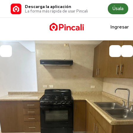
Descarga la aplicación
Úsala
La forma más rápida de usar Pincali
Ingresar