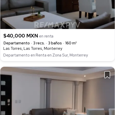
$40,000 MXN
en renta
Departamento
3 recs.
3 baños
160 m²
Las Torres, Las Torres, Monterrey
Departamento en Renta en Zona Sur, Monterrey