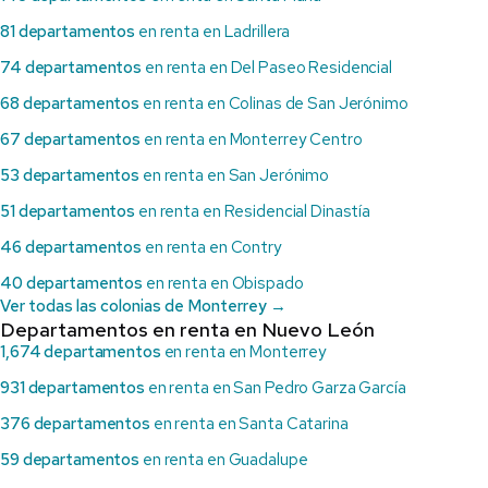
81 departamentos
en renta en Ladrillera
74 departamentos
en renta en Del Paseo Residencial
68 departamentos
en renta en Colinas de San Jerónimo
67 departamentos
en renta en Monterrey Centro
53 departamentos
en renta en San Jerónimo
51 departamentos
en renta en Residencial Dinastía
46 departamentos
en renta en Contry
40 departamentos
en renta en Obispado
Ver todas las colonias de Monterrey →
Departamentos en renta en Nuevo León
1,674 departamentos
en renta en Monterrey
931 departamentos
en renta en San Pedro Garza García
376 departamentos
en renta en Santa Catarina
59 departamentos
en renta en Guadalupe