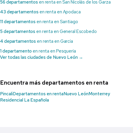
56 departamentos
en renta en San Nicolás de los Garza
43 departamentos
en renta en Apodaca
11 departamentos
en renta en Santiago
5 departamentos
en renta en General Escobedo
4 departamentos
en renta en García
1 departamento
en renta en Pesquería
Ver todas las ciudades de Nuevo León →
Encuentra más departamentos en renta
Pincali
Departamentos en renta
Nuevo León
Monterrey
Residencial La Española