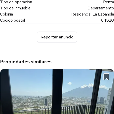
Tipo de operación
Renta
Tipo de inmueble
Departamento
Colonia
Residencial La Española
Código postal
64820
Reportar anuncio
Propiedades similares