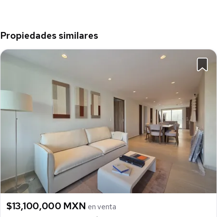
Propiedades similares
$13,100,000 MXN
en venta