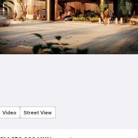
Video
Street View