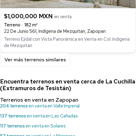
$1,000,000 MXN
en venta
Terreno
182 m²
22 De Junio 561, Indígena de Mezquitan, Zapopan
Terreno Ejidal con Vista Panorámica en Venta en Col. Indígena
de Mezquitan
Ver más terrenos similares
Encuentra terrenos en venta cerca de La Cuchilla
(Extramuros de Tesistán)
Terrenos en venta en Zapopan
204 terrenos
en venta en Valle Imperial
137 terrenos
en venta en Las Cañadas
117 terrenos
en venta en Solares