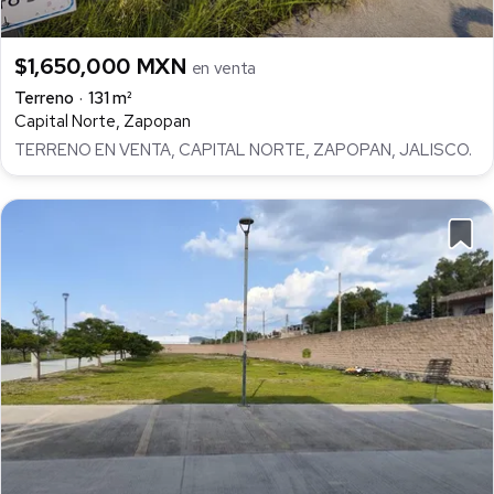
$1,650,000 MXN
en venta
Terreno
131 m²
Capital Norte, Zapopan
TERRENO EN VENTA, CAPITAL NORTE, ZAPOPAN, JALISCO.