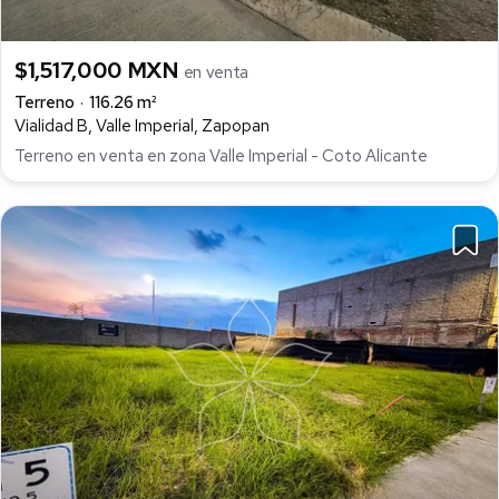
$1,517,000 MXN
en venta
Terreno
116.26 m²
Vialidad B, Valle Imperial, Zapopan
Terreno en venta en zona Valle Imperial - Coto Alicante