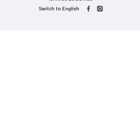
Switch to English