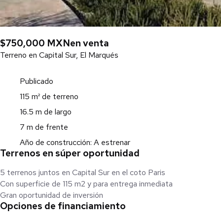
$750,000 MXN
en venta
Terreno en Capital Sur, El Marqués
Publicado
115 m² de terreno
16.5 m de largo
7 m de frente
Año de construcción: A estrenar
Terrenos en súper oportunidad
5 terrenos juntos en Capital Sur en el coto Paris
Con superficie de 115 m2 y para entrega inmediata
Gran oportunidad de inversión
Opciones de financiamiento