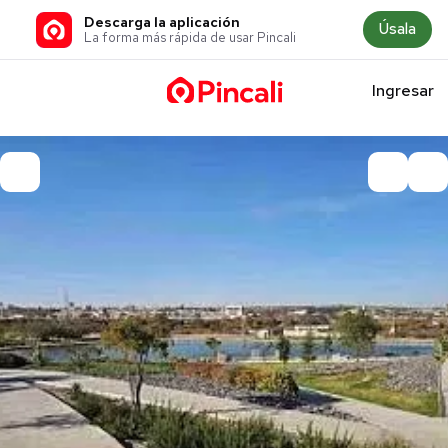
Descarga la aplicación
Úsala
La forma más rápida de usar Pincali
Ingresar