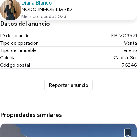
Díana Blanco
NODO INMOBILIARIO
Miembro desde 2023
Datos del anuncio
ID del anuncio
EB-VO3571
Tipo de operación
Venta
Tipo de inmueble
Terreno
Colonia
Capital Sur
Código postal
76246
Reportar anuncio
Propiedades similares