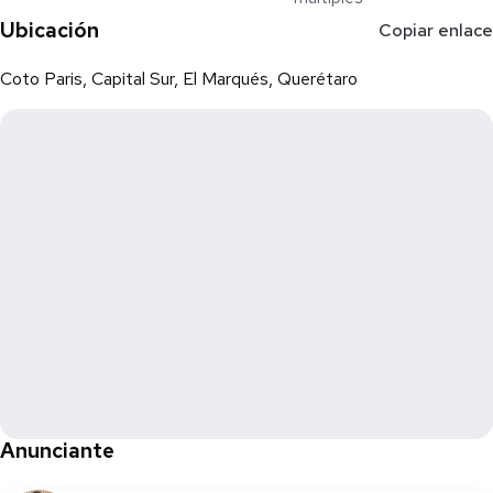
Ubicación
Copiar enlace
Coto Paris, Capital Sur, El Marqués, Querétaro
Anunciante