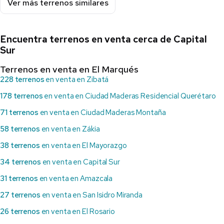
Ver más terrenos similares
Encuentra terrenos en venta cerca de Capital
Sur
Terrenos en venta en El Marqués
228 terrenos
en venta en Zibatá
178 terrenos
en venta en Ciudad Maderas Residencial Querétaro
71 terrenos
en venta en Ciudad Maderas Montaña
58 terrenos
en venta en Zákia
38 terrenos
en venta en El Mayorazgo
34 terrenos
en venta en Capital Sur
31 terrenos
en venta en Amazcala
27 terrenos
en venta en San Isidro Miranda
26 terrenos
en venta en El Rosario