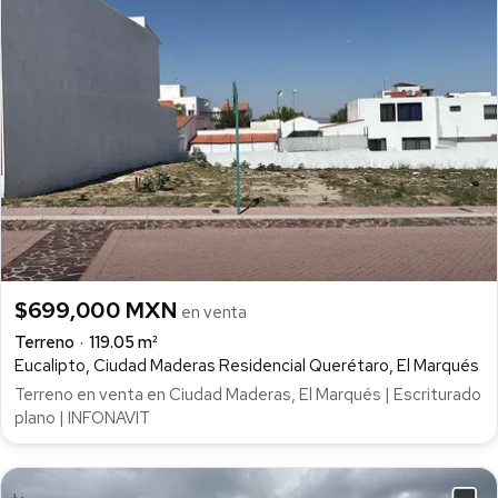
$699,000 MXN
en venta
Terreno
119.05 m²
Eucalipto, Ciudad Maderas Residencial Querétaro, El Marqués
Terreno en venta en Ciudad Maderas, El Marqués | Escriturado
plano | INFONAVIT