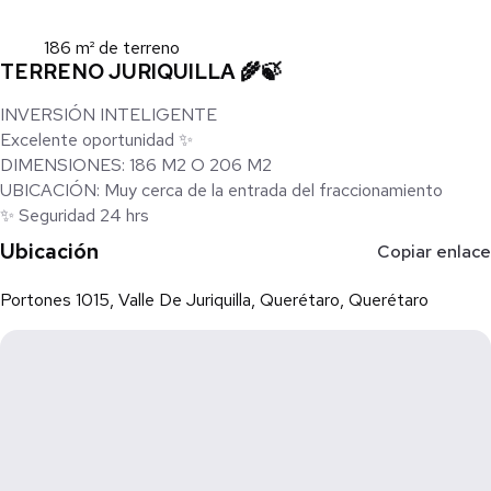
186 m² de terreno
TERRENO JURIQUILLA 🌾🍃
INVERSIÓN INTELIGENTE
Excelente oportunidad ✨
DIMENSIONES: 186 M2 O 206 M2
UBICACIÓN: Muy cerca de la entrada del fraccionamiento
✨ Seguridad 24 hrs
Ubicación
Copiar enlace
Portones 1015, Valle De Juriquilla, Querétaro, Querétaro