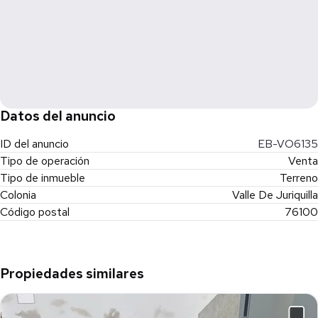
Datos del anuncio
ID del anuncio
EB-VO6135
Tipo de operación
Venta
Tipo de inmueble
Terreno
Colonia
Valle De Juriquilla
Código postal
76100
Propiedades similares