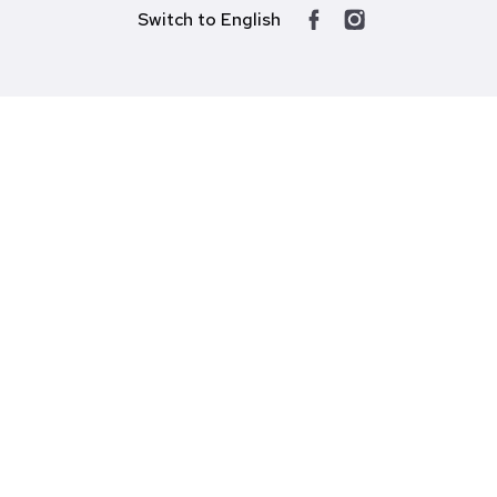
Switch to English