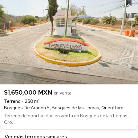
$1,650,000 MXN
en venta
Terreno
250 m²
Bosques De Aragón 5, Bosques de las Lomas, Querétaro
Terreno de oportunidad en venta en Bosques de las Lomas,
Qro.
Ver más terrenos similares