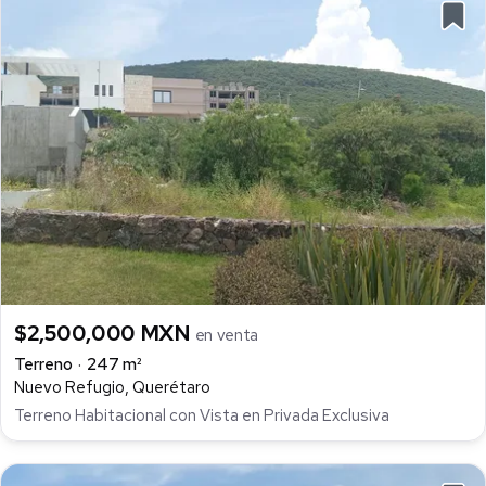
$2,500,000 MXN
en venta
Terreno
247 m²
Nuevo Refugio, Querétaro
Terreno Habitacional con Vista en Privada Exclusiva