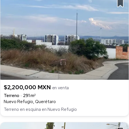
$2,200,000 MXN
en venta
Terreno
291 m²
Nuevo Refugio, Querétaro
Terreno en esquina en Nuevo Refugio