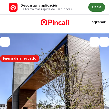
Descarga la aplicación
Úsala
La forma más rápida de usar Pincali
Ingresar
Fuera del mercado