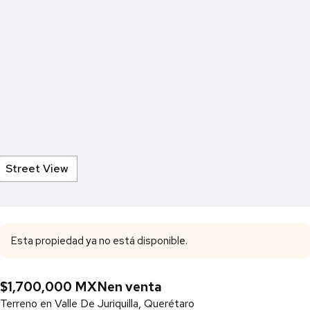
Street View
Esta propiedad ya no está disponible.
$1,700,000 MXN
en venta
Terreno en Valle De Juriquilla, Querétaro