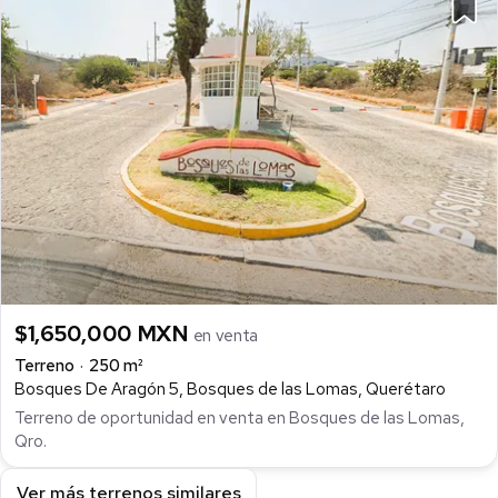
$1,650,000 MXN
en venta
Terreno
250 m²
Bosques De Aragón 5, Bosques de las Lomas, Querétaro
Terreno de oportunidad en venta en Bosques de las Lomas,
Qro.
Ver más terrenos similares