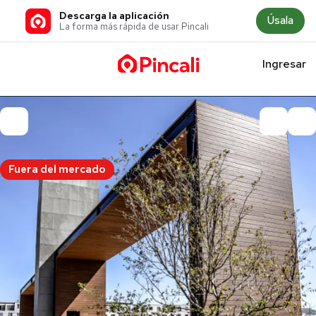
Descarga la aplicación
Úsala
La forma más rápida de usar Pincali
Ingresar
Fuera del mercado