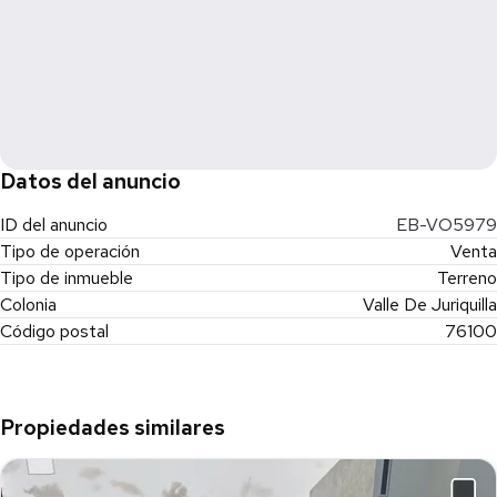
Datos del anuncio
ID del anuncio
EB-VO5979
Tipo de operación
Venta
Tipo de inmueble
Terreno
Colonia
Valle De Juriquilla
Código postal
76100
Propiedades similares