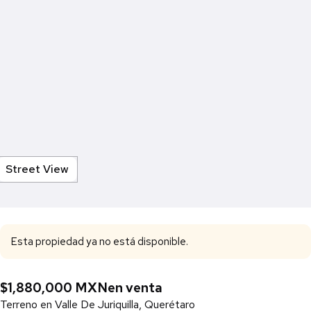
Street View
Esta propiedad ya no está disponible.
$1,880,000 MXN
en venta
Terreno en Valle De Juriquilla, Querétaro