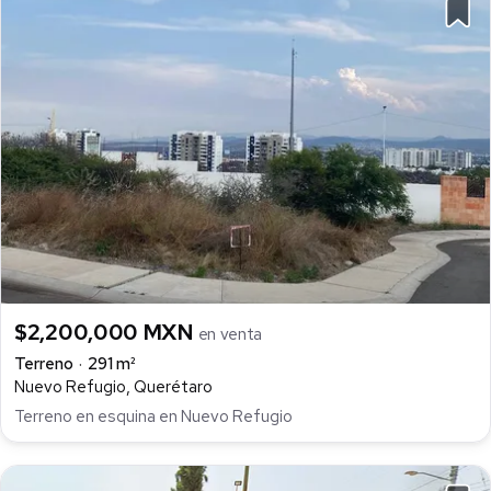
$2,200,000 MXN
en venta
Terreno
291 m²
Nuevo Refugio, Querétaro
Terreno en esquina en Nuevo Refugio