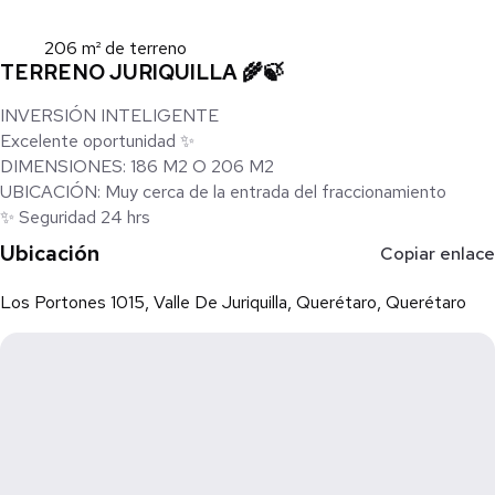
206 m² de terreno
TERRENO JURIQUILLA 🌾🍃
INVERSIÓN INTELIGENTE
Excelente oportunidad ✨
DIMENSIONES: 186 M2 O 206 M2
UBICACIÓN: Muy cerca de la entrada del fraccionamiento
✨ Seguridad 24 hrs
Ubicación
Copiar enlace
Los Portones 1015, Valle De Juriquilla, Querétaro, Querétaro