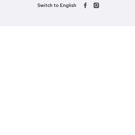
Switch to English