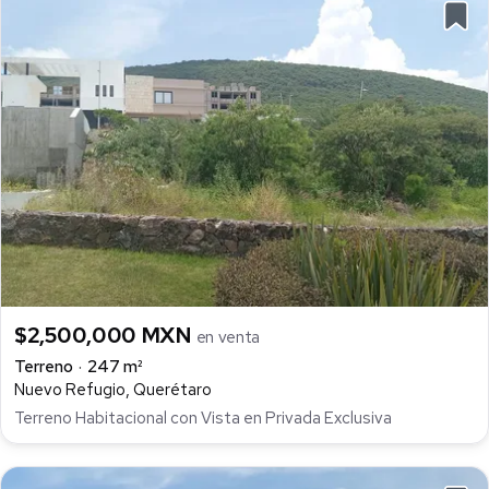
$2,500,000 MXN
en venta
Terreno
247 m²
Nuevo Refugio, Querétaro
Terreno Habitacional con Vista en Privada Exclusiva