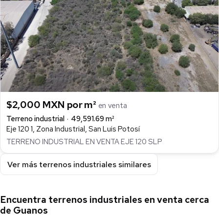
$2,000 MXN por m²
en venta
Terreno industrial
49,591.69 m²
Eje 120 1, Zona Industrial, San Luis Potosí
TERRENO INDUSTRIAL EN VENTA EJE 120 SLP
Ver más terrenos industriales similares
Encuentra terrenos industriales en venta cerca
de Guanos