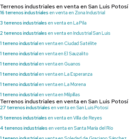
Terrenos industriales en venta en San Luis Potosí
16 terrenos industriales
en venta en Zona Industrial
3 terrenos industriales
en venta en La Pila
2 terrenos industriales
en venta en Industrial San Luis
1 terreno industrial
en venta en Ciudad Satélite
1 terreno industrial
en venta en El Sauzalito
1 terreno industrial
en venta en Guanos
1 terreno industrial
en venta en La Esperanza
1 terreno industrial
en venta en La Morena
1 terreno industrial
en venta en Milpillas
Terrenos industriales en venta en San Luis Potosí
27 terrenos industriales
en venta en San Luis Potosí
5 terrenos industriales
en venta en Villa de Reyes
4 terrenos industriales
en venta en Santa María del Río
1 terreno industrial
en venta en Soledad de Graciano Sánchez