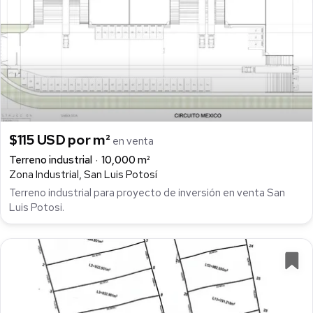
$115 USD por m²
en venta
Terreno industrial
10,000 m²
Zona Industrial, San Luis Potosí
Terreno industrial para proyecto de inversión en venta San
Luis Potosi.