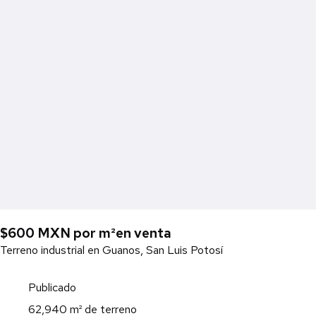
$600 MXN por m²
en venta
Terreno industrial en Guanos, San Luis Potosí
Publicado
62,940 m² de terreno