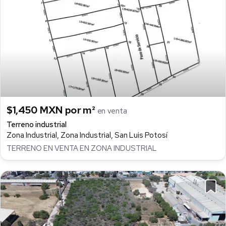
$1,450 MXN por m²
en venta
Terreno industrial
Zona Industrial, Zona Industrial, San Luis Potosí
TERRENO EN VENTA EN ZONA INDUSTRIAL