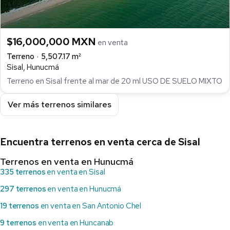
$16,000,000 MXN
en venta
Terreno
5,507.17 m²
Sisal, Hunucmá
Terreno en Sisal frente al mar de 20 ml USO DE SUELO MIXTO
Ver más terrenos similares
Encuentra terrenos en venta cerca de Sisal
Terrenos en venta en Hunucmá
335 terrenos
en venta en Sisal
297 terrenos
en venta en Hunucmá
19 terrenos
en venta en San Antonio Chel
9 terrenos
en venta en Huncanab