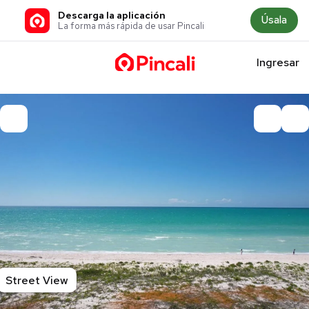
Descarga la aplicación
Úsala
La forma más rápida de usar Pincali
Ingresar
Street View