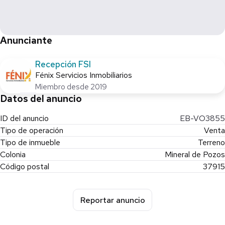
Anunciante
Recepción FSI
Fénix Servicios Inmobiliarios
Miembro desde 2019
Datos del anuncio
ID del anuncio
EB-VO3855
Tipo de operación
Venta
Tipo de inmueble
Terreno
Colonia
Mineral de Pozos
Código postal
37915
Reportar anuncio