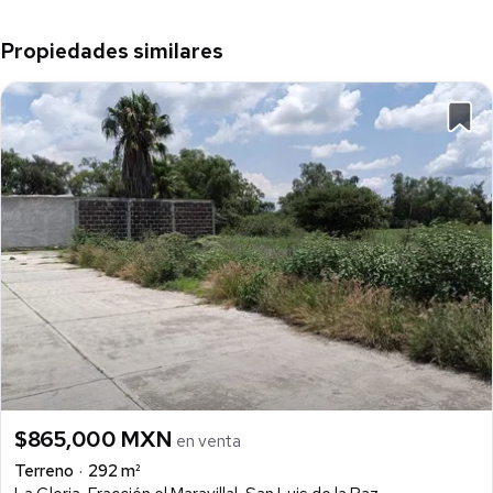
Propiedades similares
$865,000 MXN
en venta
Terreno
292 m²