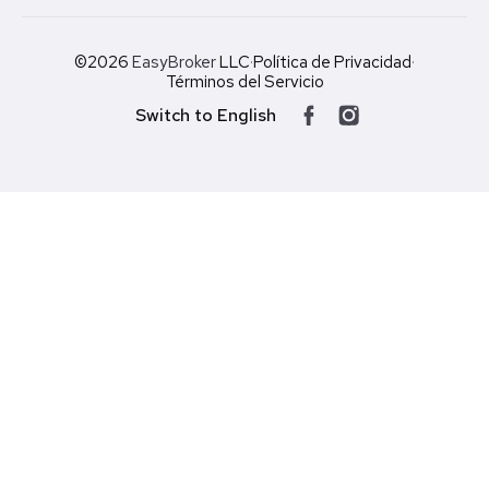
©2026
EasyBroker
LLC
·
Política de Privacidad
·
Términos del Servicio
Switch to English