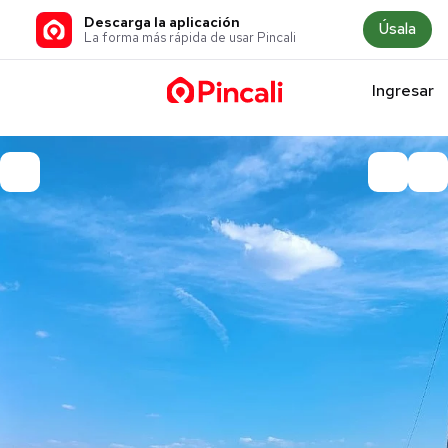
Descarga la aplicación
Úsala
La forma más rápida de usar Pincali
Ingresar