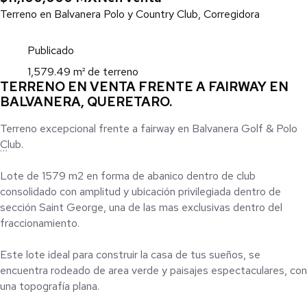
Terreno en Balvanera Polo y Country Club, Corregidora
Publicado
1,579.49 m² de terreno
TERRENO EN VENTA FRENTE A FAIRWAY EN
BALVANERA, QUERETARO.
Terreno excepcional frente a fairway en Balvanera Golf & Polo
Club.
Lote de 1579 m2 en forma de abanico dentro de club
consolidado con amplitud y ubicación privilegiada dentro de
sección Saint George, una de las mas exclusivas dentro del
fraccionamiento.
Este lote ideal para construir la casa de tus sueños, se
encuentra rodeado de area verde y paisajes espectaculares, con
una topografía plana.