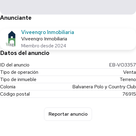
Anunciante
Viveenqro Inmobiliaria
Viveenqro Inmobiliaria
Miembro desde 2024
Datos del anuncio
ID del anuncio
EB-VO3357
Tipo de operación
Venta
Tipo de inmueble
Terreno
Colonia
Balvanera Polo y Country Club
Código postal
76915
Reportar anuncio