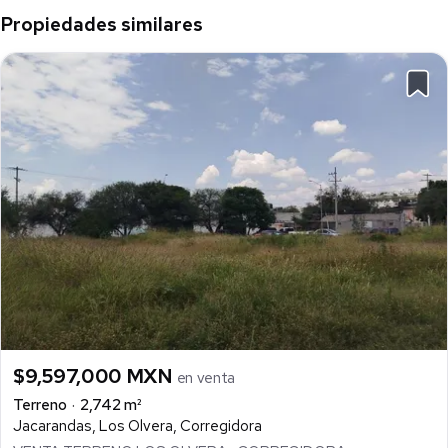
Propiedades similares
$9,597,000 MXN
en venta
Terreno
2,742 m²
Jacarandas, Los Olvera, Corregidora