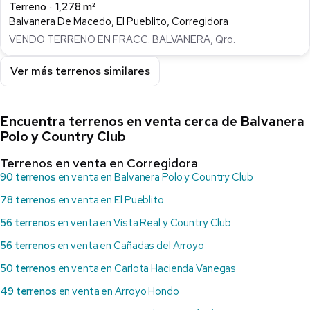
Terreno
1,278 m²
Balvanera De Macedo, El Pueblito, Corregidora
VENDO TERRENO EN FRACC. BALVANERA, Qro.
Ver más terrenos similares
Encuentra terrenos en venta cerca de Balvanera
Polo y Country Club
Terrenos en venta en Corregidora
90 terrenos
en venta en Balvanera Polo y Country Club
78 terrenos
en venta en El Pueblito
56 terrenos
en venta en Vista Real y Country Club
56 terrenos
en venta en Cañadas del Arroyo
50 terrenos
en venta en Carlota Hacienda Vanegas
49 terrenos
en venta en Arroyo Hondo