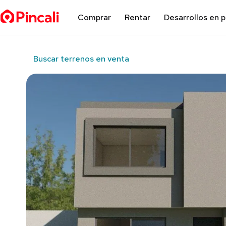
Comprar
Rentar
Desarrollos en 
Buscar terrenos en venta