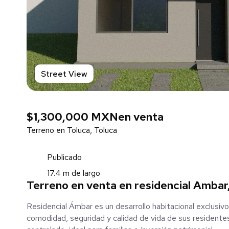
Street View
$1,300,000 MXN
en venta
Terreno en Toluca, Toluca
Publicado
17.4 m de largo
Terreno en venta en residencial Ambar
Residencial Ámbar es un desarrollo habitacional exclusiv
comodidad, seguridad y calidad de vida de sus residente