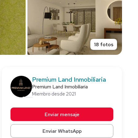
18 fotos
Premium Land Inmobiliaria
Premium Land Inmobiliaria
Miembro desde 2021
Enviar mensaje
Enviar WhatsApp