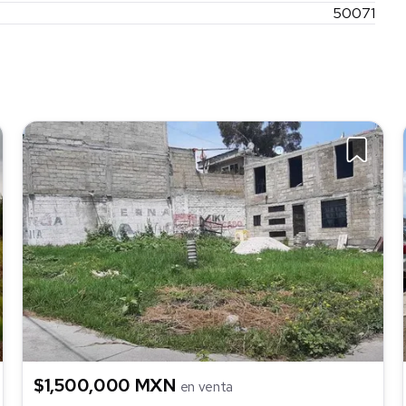
50071
$1,500,000 MXN
en venta