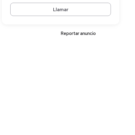
Llamar
Reportar anuncio