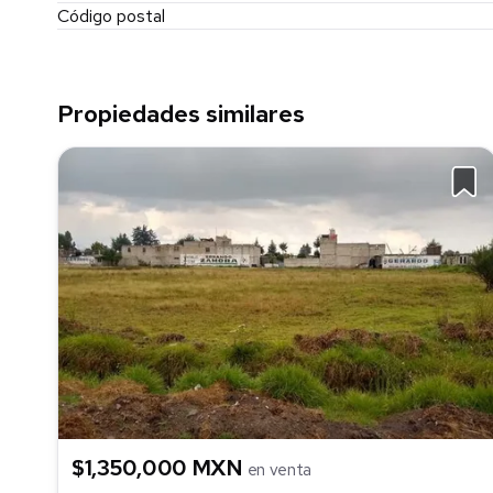
Código postal
Propiedades similares
$1,350,000 MXN
en venta