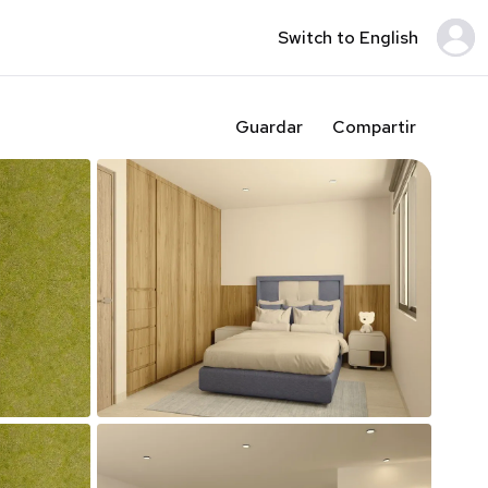
Switch to English
Guardar
Compartir