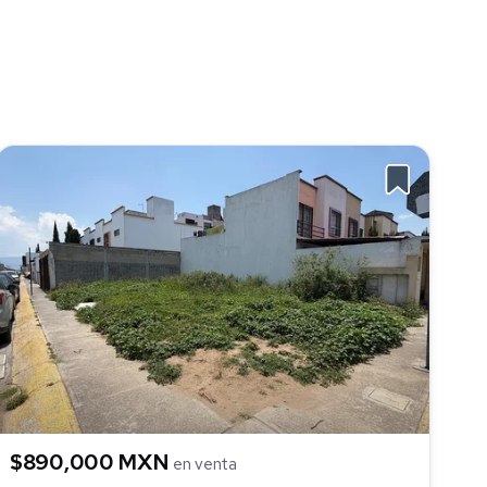
$890,000 MXN
en venta