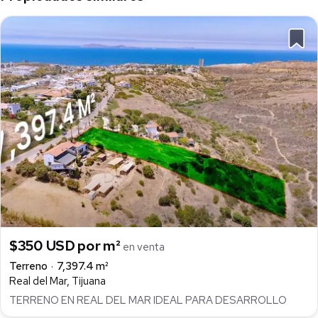
$350 USD por m²
en venta
Terreno
7,397.4 m²
Real del Mar, Tijuana
TERRENO EN REAL DEL MAR IDEAL PARA DESARROLLO