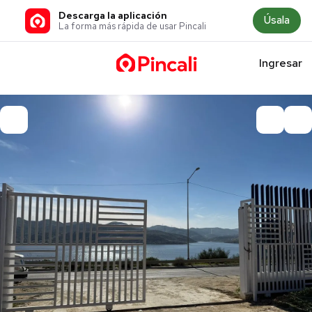
Descarga la aplicación
Úsala
La forma más rápida de usar Pincali
Ingresar