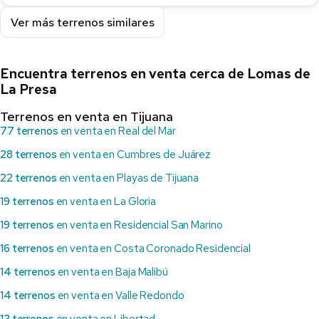
Ver más terrenos similares
Encuentra terrenos en venta cerca de Lomas de
La Presa
Terrenos en venta en Tijuana
77 terrenos
en venta en Real del Mar
28 terrenos
en venta en Cumbres de Juárez
22 terrenos
en venta en Playas de Tijuana
19 terrenos
en venta en La Gloria
19 terrenos
en venta en Residencial San Marino
16 terrenos
en venta en Costa Coronado Residencial
14 terrenos
en venta en Baja Malibú
14 terrenos
en venta en Valle Redondo