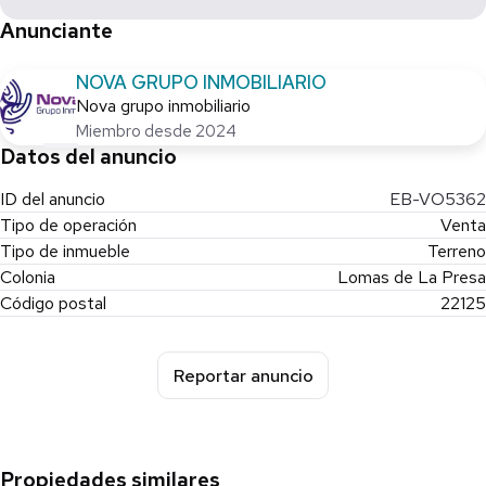
Anunciante
NOVA GRUPO INMOBILIARIO
Nova grupo inmobiliario
Miembro desde 2024
Datos del anuncio
ID del anuncio
EB-VO5362
Tipo de operación
Venta
Tipo de inmueble
Terreno
Colonia
Lomas de La Presa
Código postal
22125
Reportar anuncio
Propiedades similares