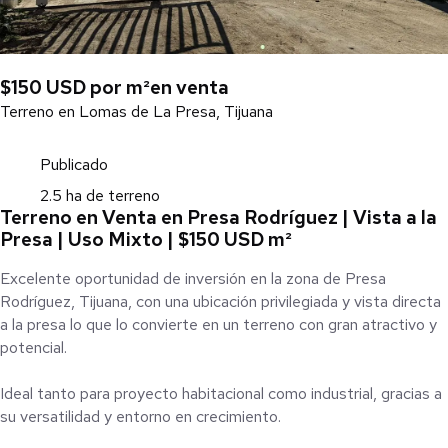
$150 USD por m²
en venta
Terreno en Lomas de La Presa, Tijuana
Publicado
2.5 ha de terreno
Terreno en Venta en Presa Rodríguez | Vista a la
Presa | Uso Mixto | $150 USD m²
Excelente oportunidad de inversión en la zona de Presa
Rodríguez, Tijuana, con una ubicación privilegiada y vista directa
a la presa lo que lo convierte en un terreno con gran atractivo y
potencial.
Ideal tanto para proyecto habitacional como industrial, gracias a
su versatilidad y entorno en crecimiento.