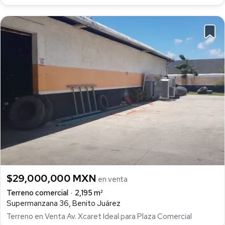
$29,000,000 MXN
en venta
Terreno comercial
2,195 m²
Supermanzana 36, Benito Juárez
Terreno en Venta Av. Xcaret Ideal para Plaza Comercial