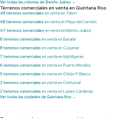
Ver todas las colonias de Benito Juárez →
Terrenos comerciales en venta en Quintana Roo
48 terrenos comerciales
en venta en Tulum
48 terrenos comerciales
en venta en Playa del Carmen
47 terrenos comerciales
en venta en Benito Juárez
8 terrenos comerciales
en venta en Bacalar
8 terrenos comerciales
en venta en Cozumel
7 terrenos comerciales
en venta en Isla Mujeres
6 terrenos comerciales
en venta en Puerto Morelos
5 terrenos comerciales
en venta en Othón P. Blanco
3 terrenos comerciales
en venta en Chetumal
2 terrenos comerciales
en venta en Lázaro Cárdenas
Ver todas las ciudades de Quintana Roo →