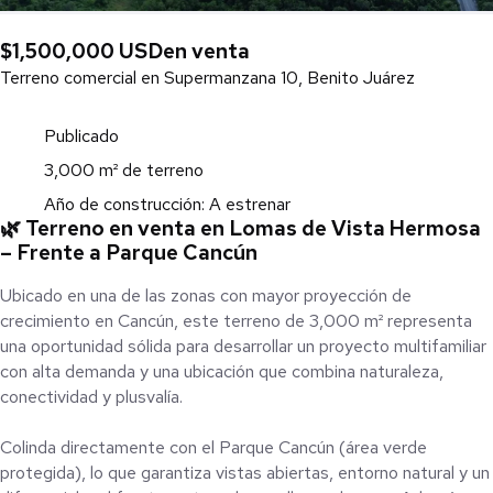
$1,500,000 USD
en venta
Terreno comercial en Supermanzana 10, Benito Juárez
Publicado
3,000 m² de terreno
Año de construcción: A estrenar
🌿 Terreno en venta en Lomas de Vista Hermosa
– Frente a Parque Cancún
Ubicado en una de las zonas con mayor proyección de
crecimiento en Cancún, este terreno de 3,000 m² representa
una oportunidad sólida para desarrollar un proyecto multifamiliar
con alta demanda y una ubicación que combina naturaleza,
conectividad y plusvalía.
Colinda directamente con el Parque Cancún (área verde
protegida), lo que garantiza vistas abiertas, entorno natural y un