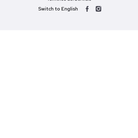
Switch to English