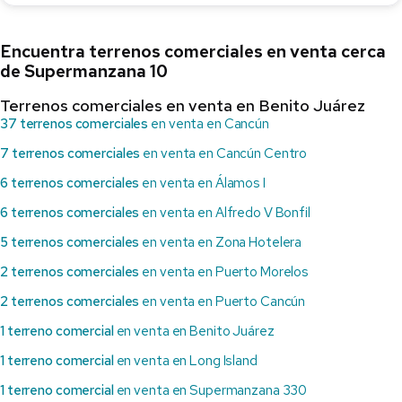
Encuentra terrenos comerciales en venta cerca
de Supermanzana 10
Terrenos comerciales en venta en Benito Juárez
37 terrenos comerciales
en venta en Cancún
7 terrenos comerciales
en venta en Cancún Centro
6 terrenos comerciales
en venta en Álamos I
6 terrenos comerciales
en venta en Alfredo V Bonfil
5 terrenos comerciales
en venta en Zona Hotelera
2 terrenos comerciales
en venta en Puerto Morelos
2 terrenos comerciales
en venta en Puerto Cancún
1 terreno comercial
en venta en Benito Juárez
1 terreno comercial
en venta en Long Island
1 terreno comercial
en venta en Supermanzana 330