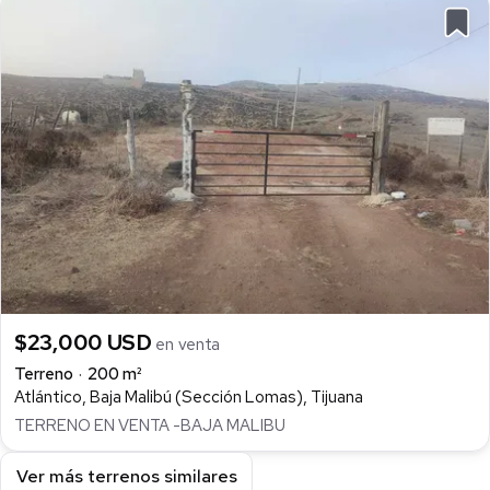
$23,000 USD
en venta
Terreno
200 m²
Atlántico, Baja Malibú (Sección Lomas), Tijuana
TERRENO EN VENTA -BAJA MALIBU
Ver más terrenos similares