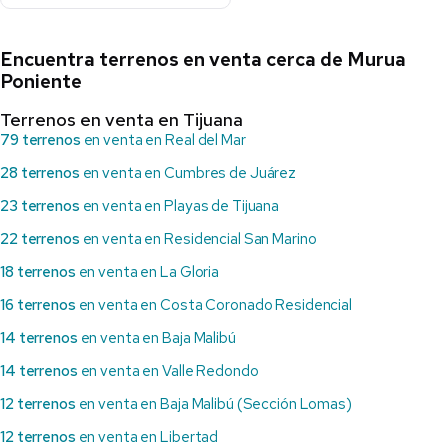
Encuentra terrenos en venta cerca de Murua
Poniente
Terrenos en venta en Tijuana
79 terrenos
en venta en Real del Mar
28 terrenos
en venta en Cumbres de Juárez
23 terrenos
en venta en Playas de Tijuana
22 terrenos
en venta en Residencial San Marino
18 terrenos
en venta en La Gloria
16 terrenos
en venta en Costa Coronado Residencial
14 terrenos
en venta en Baja Malibú
14 terrenos
en venta en Valle Redondo
12 terrenos
en venta en Baja Malibú (Sección Lomas)
12 terrenos
en venta en Libertad