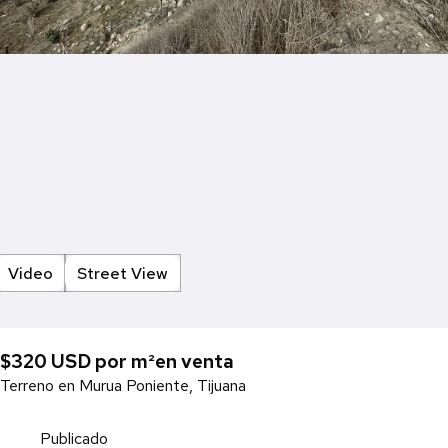
Video
Street View
$320 USD por m²
en venta
Terreno en Murua Poniente, Tijuana
Publicado