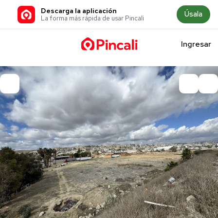
Descarga la aplicación
Úsala
La forma más rápida de usar Pincali
Ingresar