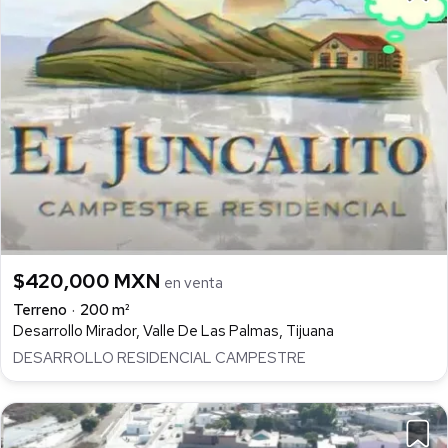
$420,000 MXN
en venta
Terreno
200 m²
Desarrollo Mirador, Valle De Las Palmas, Tijuana
DESARROLLO RESIDENCIAL CAMPESTRE