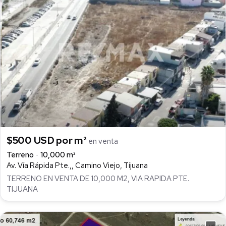
$500 USD por m²
en venta
Terreno
10,000 m²
Av. Vía Rápida Pte.,, Camino Viejo, Tijuana
TERRENO EN VENTA DE 10,000 M2, VIA RAPIDA PTE.
TIJUANA