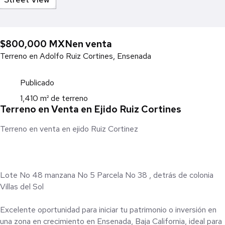
$800,000 MXN
en venta
Terreno en Adolfo Ruiz Cortines, Ensenada
Publicado
1,410 m² de terreno
Terreno en Venta en Ejido Ruiz Cortines
Terreno en venta en ejido Ruiz Cortinez
Lote No 48 manzana No 5 Parcela No 38 , detrás de colonia
Villas del Sol
Excelente oportunidad para iniciar tu patrimonio o inversión en
una zona en crecimiento en Ensenada, Baja California, ideal para