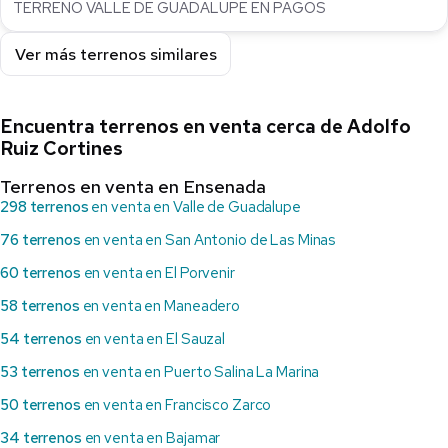
TERRENO VALLE DE GUADALUPE EN PAGOS
Ver más terrenos similares
Encuentra terrenos en venta cerca de Adolfo
Ruiz Cortines
Terrenos en venta en Ensenada
298 terrenos
en venta en Valle de Guadalupe
76 terrenos
en venta en San Antonio de Las Minas
60 terrenos
en venta en El Porvenir
58 terrenos
en venta en Maneadero
54 terrenos
en venta en El Sauzal
53 terrenos
en venta en Puerto Salina La Marina
50 terrenos
en venta en Francisco Zarco
34 terrenos
en venta en Bajamar