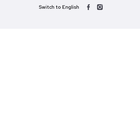
Switch to English