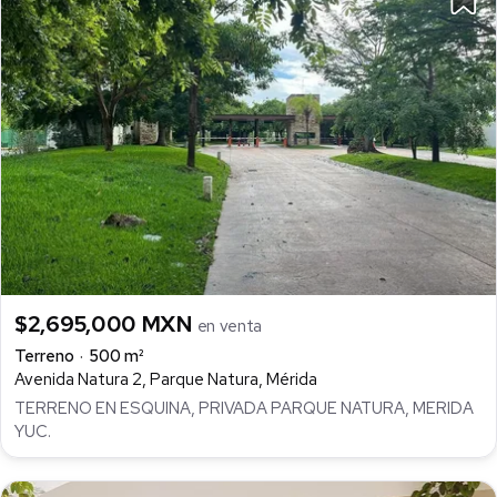
$2,695,000 MXN
en venta
Terreno
500 m²
Avenida Natura 2, Parque Natura, Mérida
TERRENO EN ESQUINA, PRIVADA PARQUE NATURA, MERIDA
YUC.