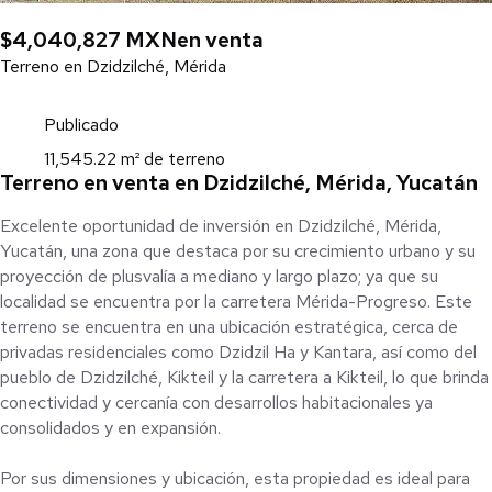
$4,040,827 MXN
en venta
Terreno en Dzidzilché, Mérida
Publicado
11,545.22 m² de terreno
Terreno en venta en Dzidzilché, Mérida, Yucatán
Excelente oportunidad de inversión en Dzidzilché, Mérida,
Yucatán, una zona que destaca por su crecimiento urbano y su
proyección de plusvalía a mediano y largo plazo; ya que su
localidad se encuentra por la carretera Mérida-Progreso. Este
terreno se encuentra en una ubicación estratégica, cerca de
privadas residenciales como Dzidzil Ha y Kantara, así como del
pueblo de Dzidzilché, Kikteil y la carretera a Kikteil, lo que brinda
conectividad y cercanía con desarrollos habitacionales ya
consolidados y en expansión.
Por sus dimensiones y ubicación, esta propiedad es ideal para