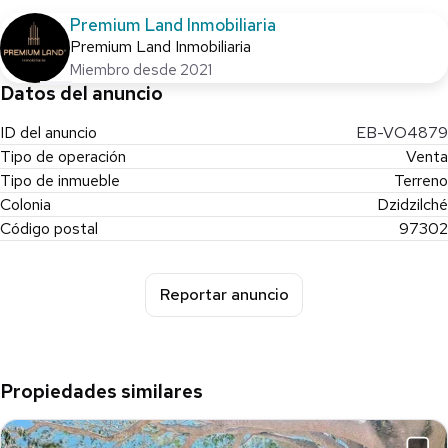
Premium Land Inmobiliaria
Premium Land Inmobiliaria
Miembro desde 2021
Datos del anuncio
ID del anuncio
EB-VO4879
Tipo de operación
Venta
Tipo de inmueble
Terreno
Colonia
Dzidzilché
Código postal
97302
Reportar anuncio
Propiedades similares