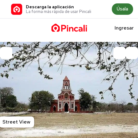
Descarga la aplicación
Úsala
La forma más rápida de usar Pincali
Ingresar
Street View