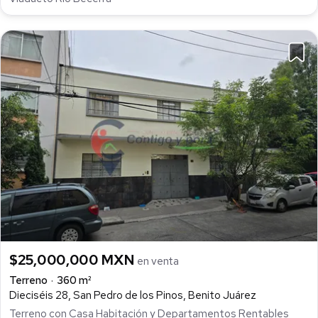
$25,000,000 MXN
en venta
Terreno
360 m²
Dieciséis 28, San Pedro de los Pinos, Benito Juárez
Terreno con Casa Habitación y Departamentos Rentables