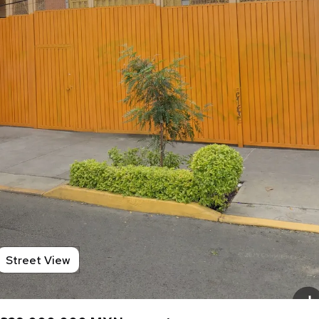
Street View