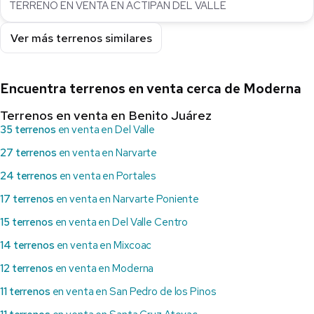
TERRENO EN VENTA EN ACTIPAN DEL VALLE
Ver más terrenos similares
Encuentra terrenos en venta cerca de Moderna
Terrenos en venta en Benito Juárez
35 terrenos
en venta en Del Valle
27 terrenos
en venta en Narvarte
24 terrenos
en venta en Portales
17 terrenos
en venta en Narvarte Poniente
15 terrenos
en venta en Del Valle Centro
14 terrenos
en venta en Mixcoac
12 terrenos
en venta en Moderna
11 terrenos
en venta en San Pedro de los Pinos