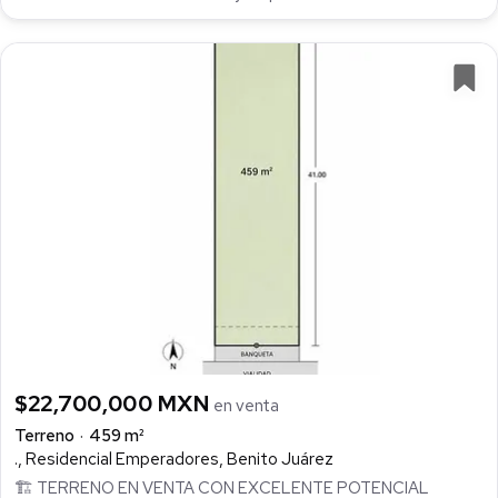
$22,700,000 MXN
en venta
Terreno
459 m²
., Residencial Emperadores, Benito Juárez
🏗️ TERRENO EN VENTA CON EXCELENTE POTENCIAL