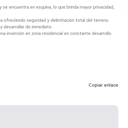
 se encuentra en esquina, lo que brinda mayor privacidad,
 ofreciendo seguridad y delimitación total del terreno.
y desarrollar de inmediato.
na inversión en zona residencial en constante desarrollo.
Copiar enlace