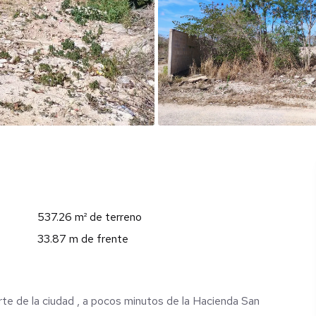
537.26 m² de terreno
33.87 m de frente
rte de la ciudad , a pocos minutos de la Hacienda San