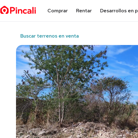
Comprar
Rentar
Desarrollos en 
Buscar terrenos en venta