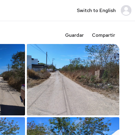
Switch to English
Guardar
Compartir