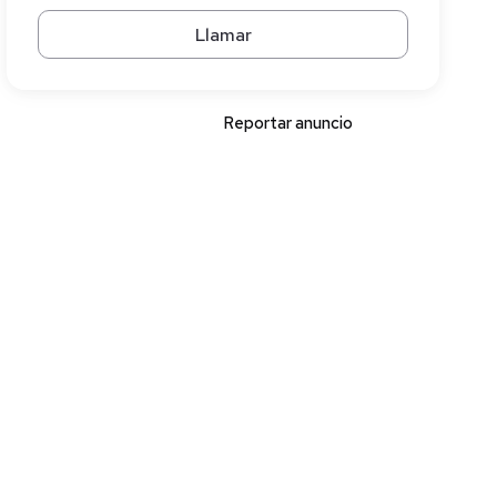
Llamar
Reportar anuncio