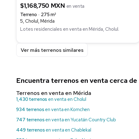
$1,168,750 MXN
en venta
Terreno
275 m²
5, Cholul, Mérida
Lotes residenciales en venta en Mérida, Cholul.
Ver más terrenos similares
Encuentra terrenos en venta cerca de
Terrenos en venta en Mérida
1,430 terrenos
en venta en Cholul
934 terrenos
en venta en Komchen
747 terrenos
en venta en Yucatán Country Club
449 terrenos
en venta en Chablekal