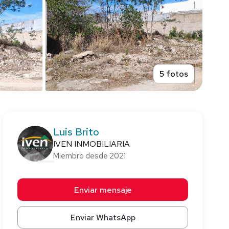
5 fotos
Luis Brito
IVEN INMOBILIARIA
Miembro desde 2021
Enviar mensaje
Enviar WhatsApp