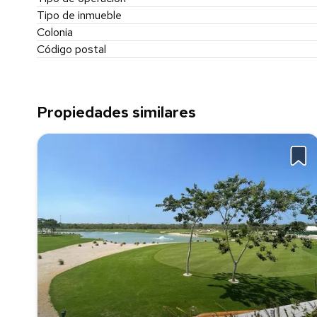
Tipo de inmueble
Colonia
Código postal
Propiedades similares