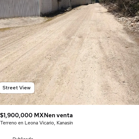
Street View
$1,900,000 MXN
en venta
Terreno en Leona Vicario, Kanasín