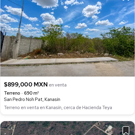
$899,000 MXN
en venta
Terreno
690 m²
San Pedro Noh Pat, Kanasín
Terreno en venta en Kanasín, cerca de Hacienda Teya