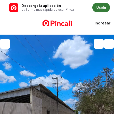
Descarga la aplicación
Úsala
La forma más rápida de usar Pincali
Ingresar