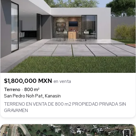
$1,800,000 MXN
en venta
Terreno
800 m²
San Pedro Noh Pat, Kanasín
TERRENO EN VENTA DE 800 m2 PROPIEDAD PRIVADA SIN
GRAVAMEN