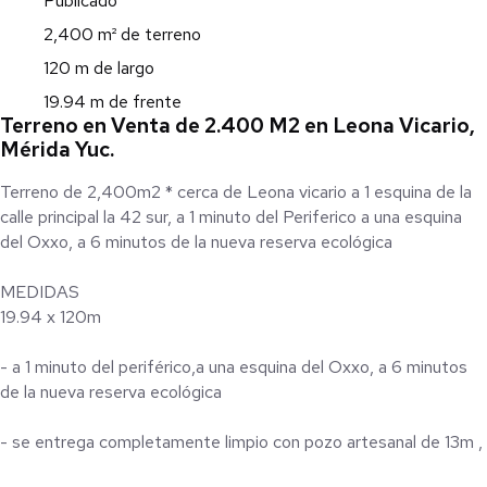
Publicado
2,400 m² de terreno
120 m de largo
19.94 m de frente
Terreno en Venta de 2.400 M2 en Leona Vicario,
Mérida Yuc.
Terreno de 2,400m2 * cerca de Leona vicario a 1 esquina de la
calle principal la 42 sur, a 1 minuto del Periferico a una esquina
del Oxxo, a 6 minutos de la nueva reserva ecológica
MEDIDAS
19.94 x 120m
- a 1 minuto del periférico,a una esquina del Oxxo, a 6 minutos
de la nueva reserva ecológica
- se entrega completamente limpio con pozo artesanal de 13m ,