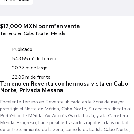
$12,000 MXN por m²
en venta
Terreno en Cabo Norte, Mérida
Publicado
543.65 m² de terreno
20.37 m de largo
22.86 m de frente
Terreno en Reventa con hermosa vista en Cabo
Norte, Privada Mesana
Excelente terreno en Reventa ubicado en la Zona de mayor
prestigio al Norte de Mérida, Cabo Norte, Su acceso directo al
Periférico de Mérida, Av. Andrés García Lavín, y a la Carretera
Mérida-Progreso, hace posible traslados rápidos a la variedad
de entretenimiento de la zona, como lo es La Isla Cabo Norte,