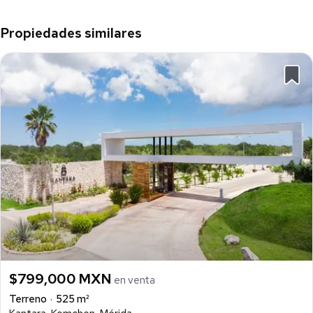
Propiedades similares
$799,000 MXN
en venta
Terreno
525 m²