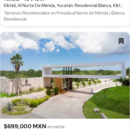
Kikteil, Al Norte De Mérida, Yucatán. Residencial Blanca, Kikteil, Mérida
Terrenos Residenciales en Privada al Norte de Mérida | Blanca
Residencial
$699,000 MXN
en venta