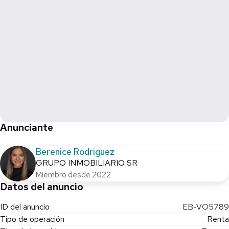
Anunciante
Berenice Rodriguez
GRUPO INMOBILIARIO SR
Miembro desde 2022
Datos del anuncio
ID del anuncio
EB-VO5789
Tipo de operación
Renta