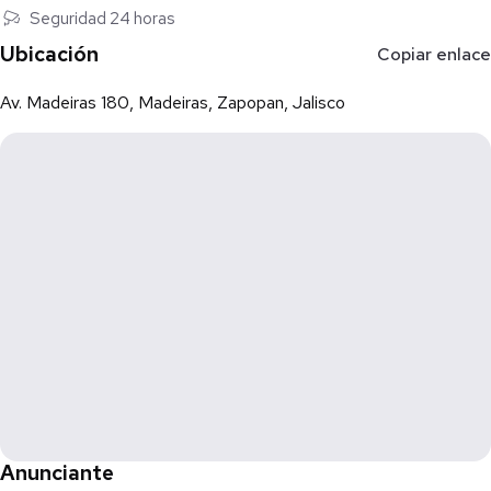
Seguridad 24 horas
Ubicación
Copiar enlace
Av. Madeiras 180, Madeiras, Zapopan, Jalisco
Anunciante