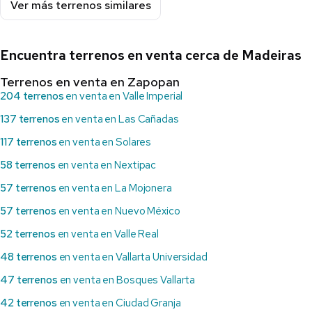
Ver más terrenos similares
Encuentra terrenos en venta cerca de Madeiras
Terrenos en venta en Zapopan
204 terrenos
en venta en Valle Imperial
137 terrenos
en venta en Las Cañadas
117 terrenos
en venta en Solares
58 terrenos
en venta en Nextipac
57 terrenos
en venta en La Mojonera
57 terrenos
en venta en Nuevo México
52 terrenos
en venta en Valle Real
48 terrenos
en venta en Vallarta Universidad
47 terrenos
en venta en Bosques Vallarta
42 terrenos
en venta en Ciudad Granja