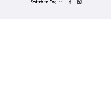
Switch to English