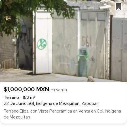
$1,000,000 MXN
en venta
Terreno
182 m²
22 De Junio 561, Indígena de Mezquitan, Zapopan
Terreno Ejidal con Vista Panorámica en Venta en Col. Indígena
de Mezquitan