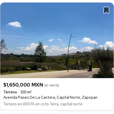
$1,650,000 MXN
en venta
Terreno
120 m²
Avenida Paseo De La Cantera, Capital Norte, Zapopan
Terreno en VENTA en coto Terra, capital norte