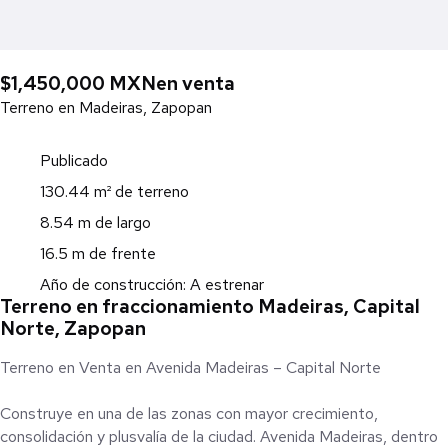
$1,450,000 MXN
en venta
Terreno en Madeiras, Zapopan
Publicado
130.44 m² de terreno
8.54 m de largo
16.5 m de frente
Año de construcción: A estrenar
Terreno en fraccionamiento Madeiras, Capital
Norte, Zapopan
Terreno en Venta en Avenida Madeiras – Capital Norte
Construye en una de las zonas con mayor crecimiento,
consolidación y plusvalía de la ciudad. Avenida Madeiras, dentro