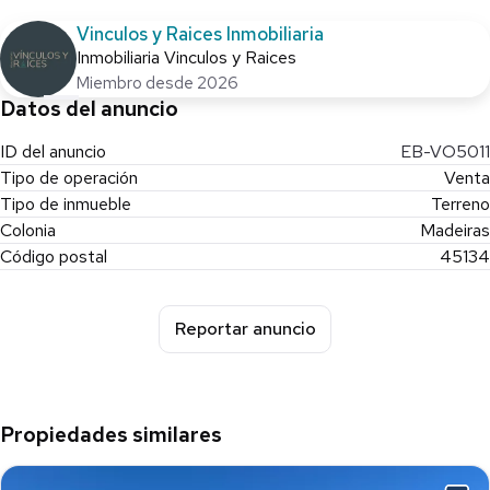
Vinculos y Raices Inmobiliaria
Inmobiliaria Vinculos y Raices
Miembro desde 2026
Datos del anuncio
ID del anuncio
EB-VO5011
Tipo de operación
Venta
Tipo de inmueble
Terreno
Colonia
Madeiras
Código postal
45134
Reportar anuncio
Propiedades similares