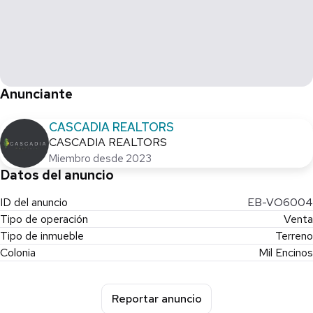
Anunciante
CASCADIA REALTORS
CASCADIA REALTORS
Miembro desde 2023
Datos del anuncio
ID del anuncio
EB-VO6004
Tipo de operación
Venta
Tipo de inmueble
Terreno
Colonia
Mil Encinos
Reportar anuncio