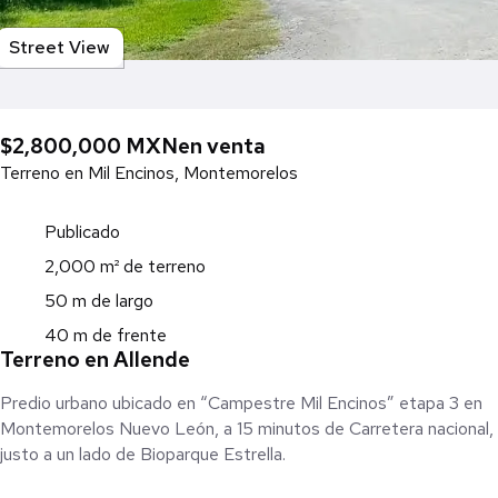
Street View
$2,800,000 MXN
en venta
Terreno en Mil Encinos, Montemorelos
Publicado
2,000 m² de terreno
50 m de largo
40 m de frente
Terreno en Allende
Predio urbano ubicado en “Campestre Mil Encinos” etapa 3 en
Montemorelos Nuevo León, a 15 minutos de Carretera nacional,
justo a un lado de Bioparque Estrella.