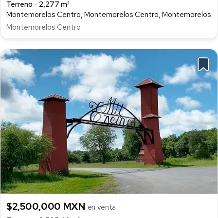
Terreno
2,277 m²
Montemorelos Centro, Montemorelos Centro, Montemorelos
Montemorelos Centro
$2,500,000 MXN
en venta