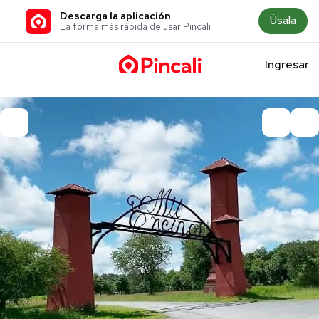
Descarga la aplicación
Úsala
La forma más rápida de usar Pincali
Ingresar