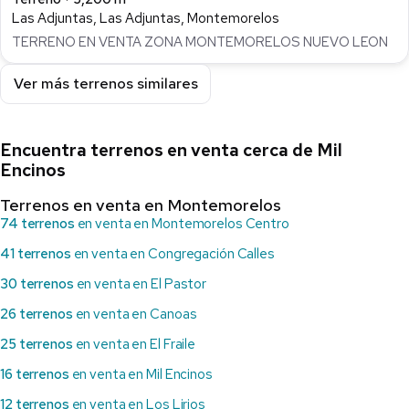
Las Adjuntas, Las Adjuntas, Montemorelos
TERRENO EN VENTA ZONA MONTEMORELOS NUEVO LEON
Ver más terrenos similares
Encuentra terrenos en venta cerca de Mil
Encinos
Terrenos en venta en Montemorelos
74 terrenos
en venta en Montemorelos Centro
41 terrenos
en venta en Congregación Calles
30 terrenos
en venta en El Pastor
26 terrenos
en venta en Canoas
25 terrenos
en venta en El Fraile
16 terrenos
en venta en Mil Encinos
12 terrenos
en venta en Los Lirios