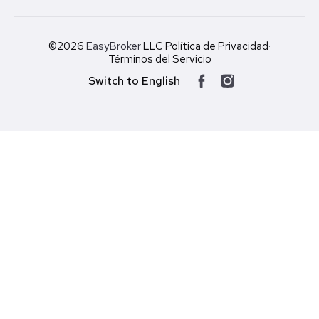
©2026
EasyBroker
LLC
·
Política de Privacidad
·
Términos del Servicio
Switch to English