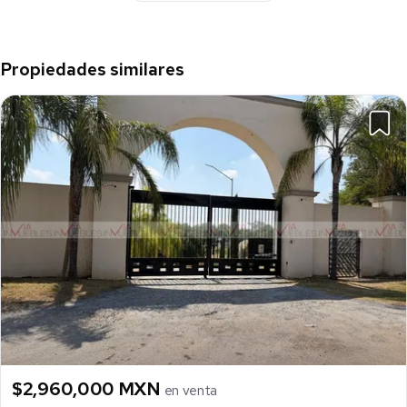
Propiedades similares
$2,960,000 MXN
en venta