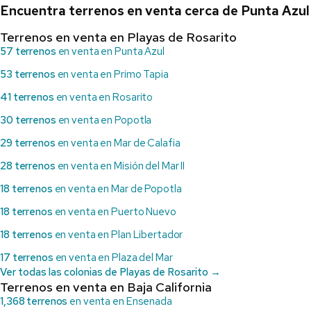
Encuentra terrenos en venta cerca de Punta Azul
Terrenos en venta en Playas de Rosarito
57 terrenos
en venta en Punta Azul
53 terrenos
en venta en Primo Tapia
41 terrenos
en venta en Rosarito
30 terrenos
en venta en Popotla
29 terrenos
en venta en Mar de Calafia
28 terrenos
en venta en Misión del Mar II
18 terrenos
en venta en Mar de Popotla
18 terrenos
en venta en Puerto Nuevo
18 terrenos
en venta en Plan Libertador
17 terrenos
en venta en Plaza del Mar
Ver todas las colonias de Playas de Rosarito →
Terrenos en venta en Baja California
1,368 terrenos
en venta en Ensenada