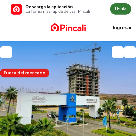
Descarga la aplicación
Úsala
La forma más rápida de usar Pincali
Ingresar
Fuera del mercado