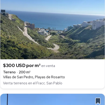
$300 USD por m²
en venta
Terreno
200 m²
Villas de San Pedro, Playas de Rosarito
Venta terrenos en el Fracc. San Pablo