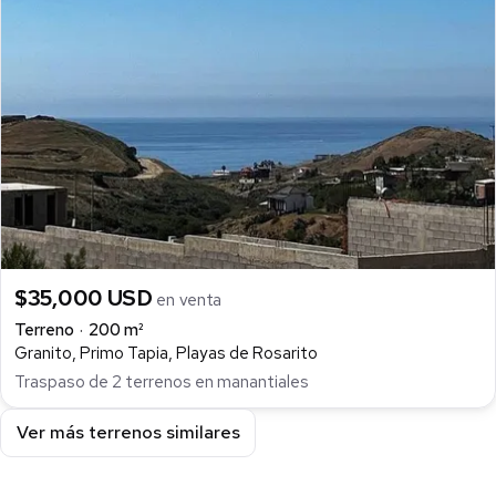
$35,000 USD
en venta
Terreno
200 m²
Granito, Primo Tapia, Playas de Rosarito
Traspaso de 2 terrenos en manantiales
Ver más terrenos similares