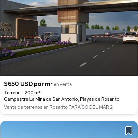
$650 USD por m²
en venta
Terreno
200 m²
Campestre La Mina de San Antonio, Playas de Rosarito
Venta de terrenos en Rosarito PARAÍSO DEL MAR 2