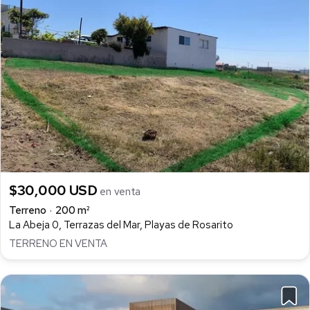
$30,000 USD
en venta
Terreno
200 m²
La Abeja 0, Terrazas del Mar, Playas de Rosarito
TERRENO EN VENTA