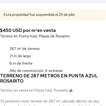
Esta propiedad fue suspendida el 25 de julio.
$450 USD por m²
en venta
Terreno en Punta Azul, Playas de Rosarito
287 m² de terreno
21 m de largo
8 m de frente
Año de construcción: A estrenar
TERRENO DE 287 METROS EN PUNTA AZUL
ROSARITO
Terreno en venta en Punta Azul, Rosarito 🌊
Te presento este terreno de 287 m², ubicado dentro de una