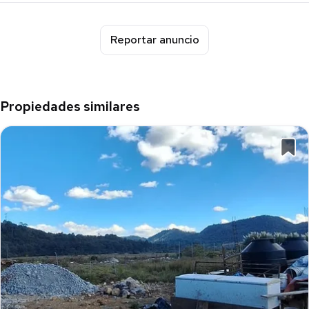
Reportar anuncio
Propiedades similares