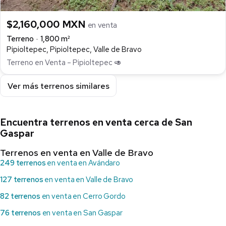
$2,160,000 MXN
en venta
Terreno
1,800 m²
Pipioltepec, Pipioltepec, Valle de Bravo
Terreno en Venta – Pipioltepec 🥑
Ver más terrenos similares
Encuentra terrenos en venta cerca de San
Gaspar
Terrenos en venta en Valle de Bravo
249 terrenos
en venta en Avándaro
127 terrenos
en venta en Valle de Bravo
82 terrenos
en venta en Cerro Gordo
76 terrenos
en venta en San Gaspar