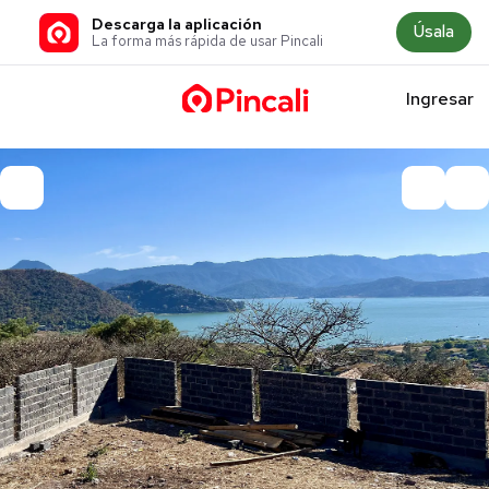
Descarga la aplicación
Úsala
La forma más rápida de usar Pincali
Ingresar