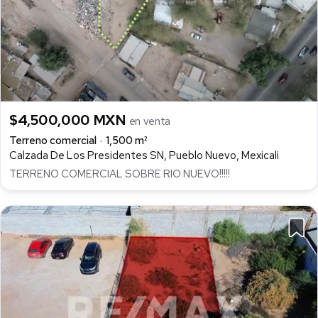
$4,500,000 MXN
en venta
Terreno comercial
1,500 m²
Calzada De Los Presidentes SN, Pueblo Nuevo, Mexicali
TERRENO COMERCIAL SOBRE RIO NUEVO!!!!!