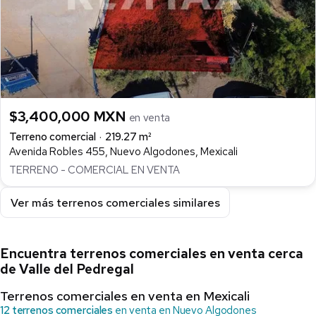
$3,400,000 MXN
en venta
Terreno comercial
219.27 m²
Avenida Robles 455, Nuevo Algodones, Mexicali
TERRENO - COMERCIAL EN VENTA
Ver más terrenos comerciales similares
Encuentra terrenos comerciales en venta cerca
de Valle del Pedregal
Terrenos comerciales en venta en Mexicali
12 terrenos comerciales
en venta en Nuevo Algodones