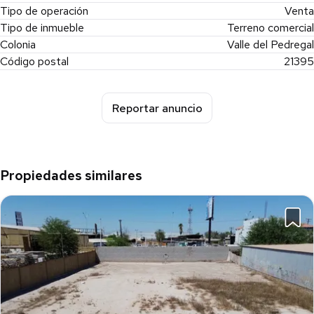
Tipo de operación
Venta
Tipo de inmueble
Terreno comercial
Colonia
Valle del Pedregal
Código postal
21395
Reportar anuncio
Propiedades similares