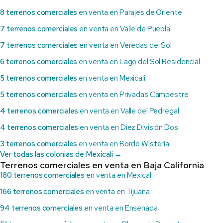
8 terrenos comerciales
en venta en Parajes de Oriente
7 terrenos comerciales
en venta en Valle de Puebla
7 terrenos comerciales
en venta en Veredas del Sol
6 terrenos comerciales
en venta en Lago del Sol Residencial
5 terrenos comerciales
en venta en Mexicali
5 terrenos comerciales
en venta en Privadas Campestre
4 terrenos comerciales
en venta en Valle del Pedregal
4 terrenos comerciales
en venta en Diez División Dos
3 terrenos comerciales
en venta en Bordo Wisteria
Ver todas las colonias de Mexicali →
Terrenos comerciales en venta en Baja California
180 terrenos comerciales
en venta en Mexicali
166 terrenos comerciales
en venta en Tijuana
94 terrenos comerciales
en venta en Ensenada