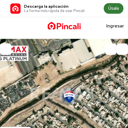
Descarga la aplicación
Úsala
La forma más rápida de usar Pincali
Ingresar