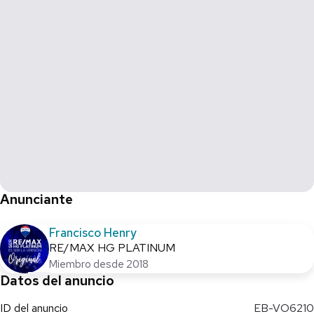
Anunciante
Francisco Henry
RE/MAX HG PLATINUM
Miembro desde 2018
Datos del anuncio
ID del anuncio
EB-VO6210