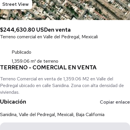
Street View
$244,630.80 USD
en venta
Terreno comercial en Valle del Pedregal, Mexicali
Publicado
1,359.06 m² de terreno
TERRENO - COMERCIAL EN VENTA
Terreno Comercial en venta de 1,359.06 M2 en Valle del
Pedregal ubicado en calle Sanidina. Zona con alta densidad de
viviendas.
Ubicación
Copiar enlace
Sanidina, Valle del Pedregal, Mexicali, Baja California