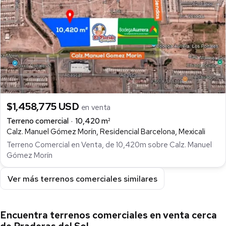
$1,458,775 USD
en venta
Terreno comercial
10,420 m²
Calz. Manuel Gómez Morín, Residencial Barcelona, Mexicali
Terreno Comercial en Venta, de 10,420m sobre Calz. Manuel
Gómez Morín
Ver más terrenos comerciales similares
Encuentra terrenos comerciales en venta cerca