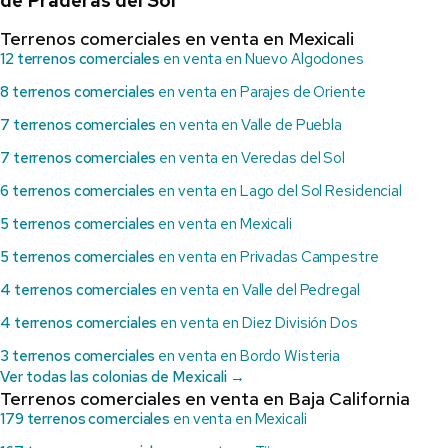
de Praderas del Sol
Terrenos comerciales en venta en Mexicali
12 terrenos comerciales
en venta en Nuevo Algodones
8 terrenos comerciales
en venta en Parajes de Oriente
7 terrenos comerciales
en venta en Valle de Puebla
7 terrenos comerciales
en venta en Veredas del Sol
6 terrenos comerciales
en venta en Lago del Sol Residencial
5 terrenos comerciales
en venta en Mexicali
5 terrenos comerciales
en venta en Privadas Campestre
4 terrenos comerciales
en venta en Valle del Pedregal
4 terrenos comerciales
en venta en Diez División Dos
3 terrenos comerciales
en venta en Bordo Wisteria
Ver todas las colonias de Mexicali →
Terrenos comerciales en venta en Baja California
179 terrenos comerciales
en venta en Mexicali