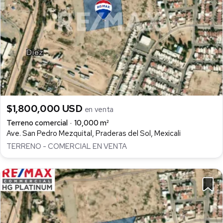
$1,800,000 USD
en venta
Terreno comercial
10,000 m²
Ave. San Pedro Mezquital, Praderas del Sol, Mexicali
TERRENO - COMERCIAL EN VENTA