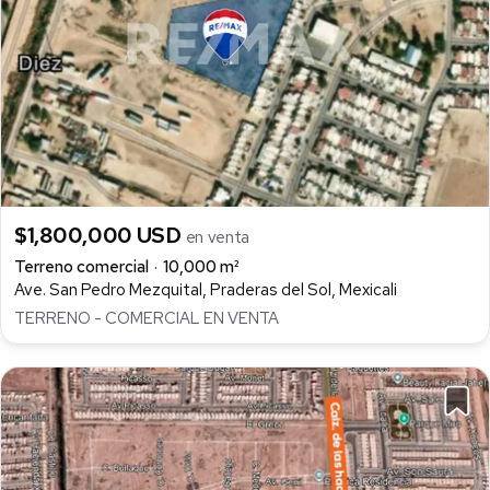
$1,800,000 USD
en venta
Terreno comercial
10,000 m²
Ave. San Pedro Mezquital, Praderas del Sol, Mexicali
TERRENO - COMERCIAL EN VENTA