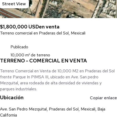
Street View
$1,800,000 USD
en venta
Terreno comercial en Praderas del Sol, Mexicali
Publicado
10,000 m² de terreno
TERRENO - COMERCIAL EN VENTA
Terreno Comercial en Venta de 10,000 M2 en Praderas del Sol
frente Parque In PIMSA III, ubicado en Ave. San pedro
Mezquital, area rodeada de alta densidad de viviendas y
parques industriales.
Ubicación
Copiar enlace
Ave. San Pedro Mezquital, Praderas del Sol, Mexicali, Baja
California