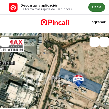
Descarga la aplicación
Úsala
La forma más rápida de usar Pincali
Ingresar