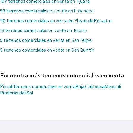
167 terrenos comerciales
en venta en Tijuana
93 terrenos comerciales
en venta en Ensenada
50 terrenos comerciales
en venta en Playas de Rosarito
13 terrenos comerciales
en venta en Tecate
9 terrenos comerciales
en venta en San Felipe
5 terrenos comerciales
en venta en San Quintín
Encuentra más terrenos comerciales en venta
Pincali
Terrenos comerciales en venta
Baja California
Mexicali
Praderas del Sol