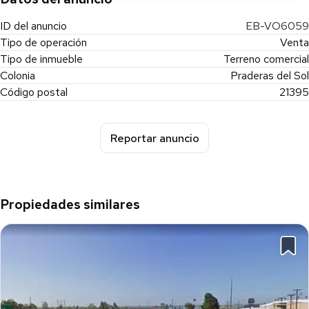
ID del anuncio
EB-VO6059
Tipo de operación
Venta
Tipo de inmueble
Terreno comercial
Colonia
Praderas del Sol
Código postal
21395
Reportar anuncio
Propiedades similares