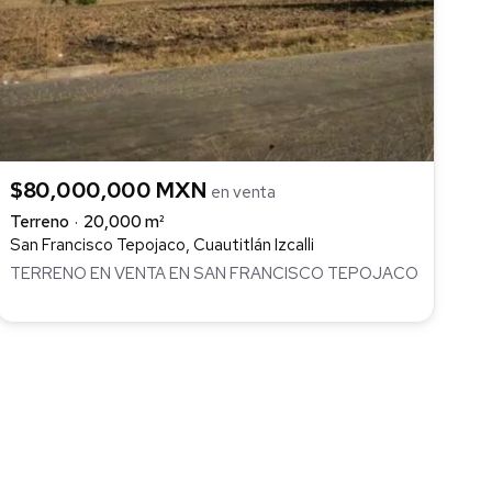
$80,000,000 MXN
en venta
Terreno
20,000 m²
San Francisco Tepojaco, Cuautitlán Izcalli
TERRENO EN VENTA EN SAN FRANCISCO TEPOJACO