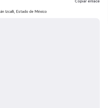
Copiar enlace
án Izcalli, Estado de México