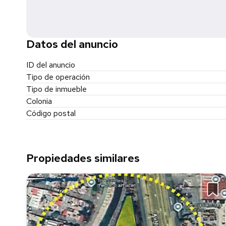
Datos del anuncio
ID del anuncio
Tipo de operación
Tipo de inmueble
Colonia
Código postal
Propiedades similares