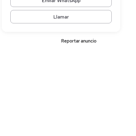
Enviar WhatsApp
Llamar
Reportar anuncio