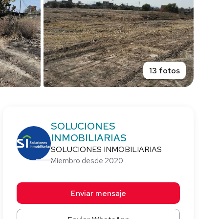
13 fotos
SOLUCIONES
INMOBILIARIAS
SOLUCIONES INMOBILIARIAS
Miembro desde 2020
Enviar mensaje