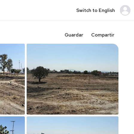
Switch to English
Guardar
Compartir