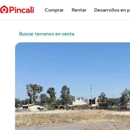
Comprar
Rentar
Desarrollos en 
Buscar terrenos en venta