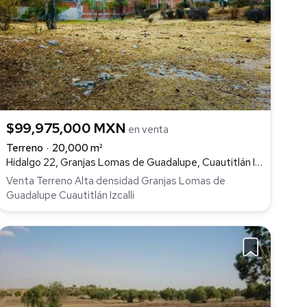
$99,975,000 MXN
en venta
Terreno
20,000 m²
Hidalgo 22, Granjas Lomas de Guadalupe, Cuautitlán Izcalli
Venta Terreno Alta densidad Granjas Lomas de
Guadalupe Cuautitlán Izcalli