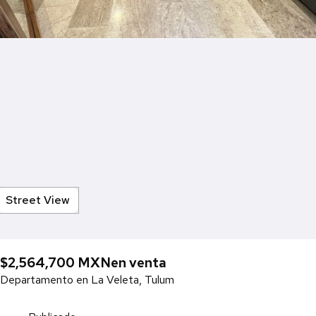
Street View
$2,564,700 MXN
en venta
Departamento en La Veleta, Tulum