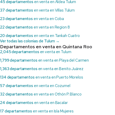
45 departamentos
en venta en Aldea Tulum
37 departamentos
en venta en Villas Tulum
23 departamentos
en venta en Coba
22 departamentos
en venta en Region 8
20 departamentos
en venta en Tankah Cuatro
Ver todas las colonias de Tulum →
Departamentos en venta en Quintana Roo
2,045 departamentos
en venta en Tulum
1,799 departamentos
en venta en Playa del Carmen
1,363 departamentos
en venta en Benito Juárez
134 departamentos
en venta en Puerto Morelos
57 departamentos
en venta en Cozumel
32 departamentos
en venta en Othón P. Blanco
24 departamentos
en venta en Bacalar
17 departamentos
en venta en Isla Mujeres