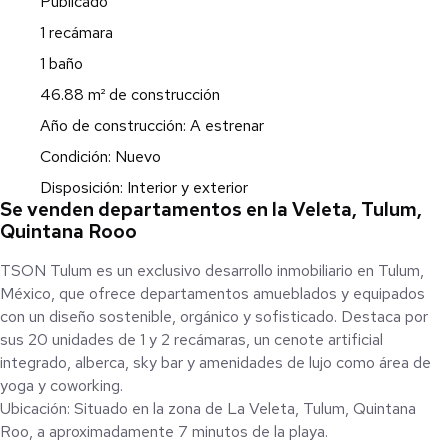
Publicado
1 recámara
1 baño
46.88 m² de construcción
Año de construcción: A estrenar
Condición: Nuevo
Disposición: Interior y exterior
Se venden departamentos en la Veleta, Tulum,
Quintana Rooo
TSON Tulum es un exclusivo desarrollo inmobiliario en Tulum,
México, que ofrece departamentos amueblados y equipados
con un diseño sostenible, orgánico y sofisticado. Destaca por
sus 20 unidades de 1 y 2 recámaras, un cenote artificial
integrado, alberca, sky bar y amenidades de lujo como área de
yoga y coworking.
Ubicación: Situado en la zona de La Veleta, Tulum, Quintana
Roo, a aproximadamente 7 minutos de la playa.